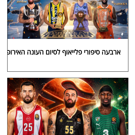
ארבעה סיפורי פלייאוף לסיום העונה האירופית