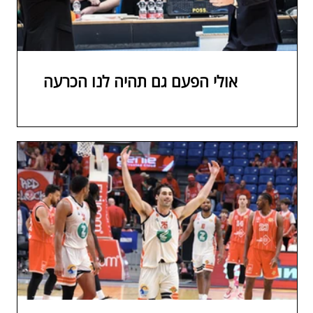
אולי הפעם גם תהיה לנו הכרעה