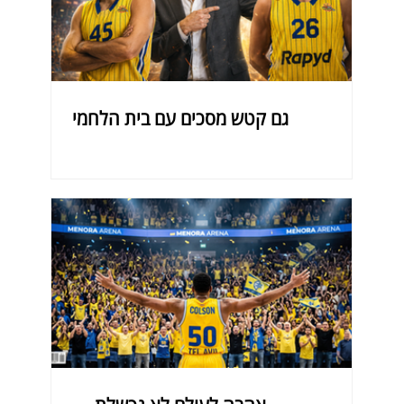
גם קטש מסכים עם בית הלחמי