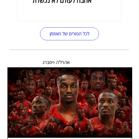
אהבה לעולם לא נכשלת
לכל הטורים של האוזמן
אהרל'ה ויסברג