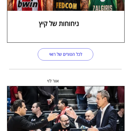
ניחוחות של קיץ
לכל הטורים של רואי
אור לוי