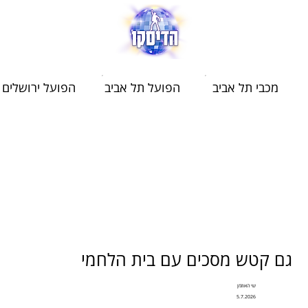
מכבי תל אביב
הפועל תל אביב
הפועל ירושלים
גם קטש מסכים עם בית הלחמי
שי האוזמן
5.7.2026