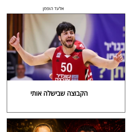
אלעד הופמן
הקבוצה שבישלה אותי