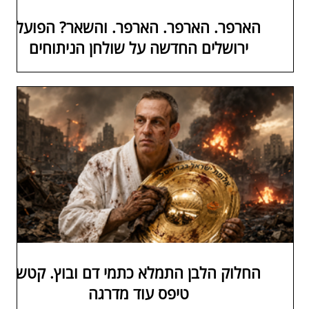
הארפר. הארפר. הארפר. והשאר? הפועל
ירושלים החדשה על שולחן הניתוחים
החלוק הלבן התמלא כתמי דם ובוץ. קטש
טיפס עוד מדרגה