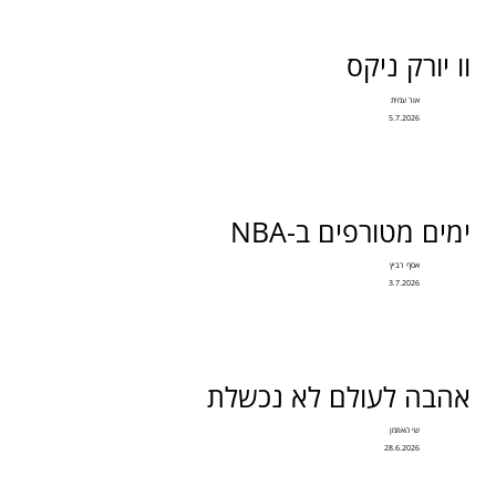
וו יורק ניקס
אור עמית
5.7.2026
ימים מטורפים ב-NBA
אסף רביץ
3.7.2026
אהבה לעולם לא נכשלת
שי האוזמן
28.6.2026