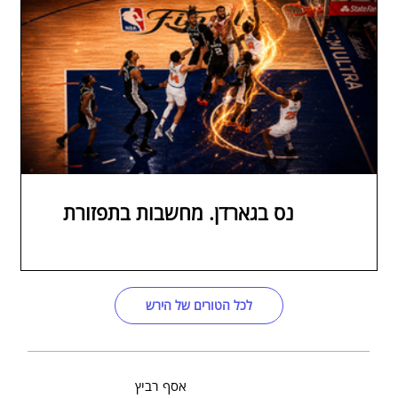
נס בגארדן. מחשבות בתפזורת
לכל הטורים של הירש
אסף רביץ