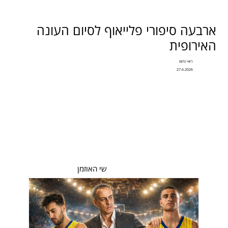
ארבעה סיפורי פלייאוף לסיום העונה
האירופית
רואי נחום
27.6.2026
שי האוזמן