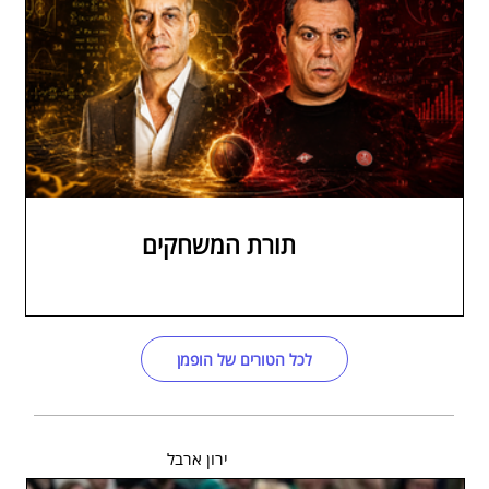
תורת המשחקים
לכל הטורים של הופמן
ירון ארבל