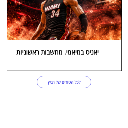
יאניס במיאמי. מחשבות ראשוניות
לכל הטורים של רביץ