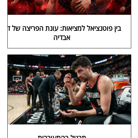
בין פוטנציאל למציאות: עונת הפריצה של דני
אבדיה
תרגיל בהתעוררות