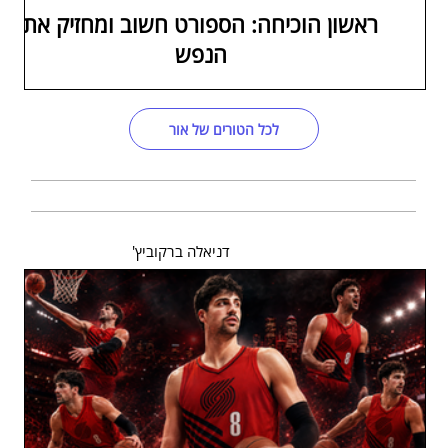
ראשון הוכיחה: הספורט חשוב ומחזיק את
הנפש
לכל הטורים של אור
דניאלה ברקוביץ'