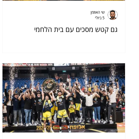
שי האוזמן
5 ביולי
גם קטש מסכים עם בית הלחמי