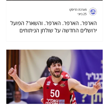
מערכת הדיסקו
25 ביוני
הארפר. הארפר. הארפר. והשאר? הפועל
ירושלים החדשה על שולחן הניתוחים