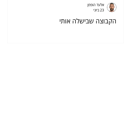
אלעד הופמן
23 ביוני
הקבוצה שבישלה אותי