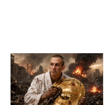
להתחברות