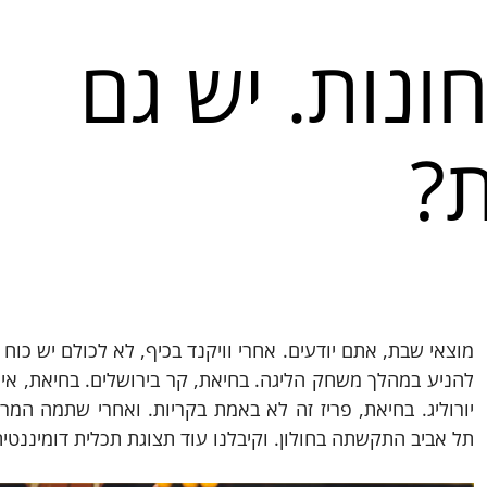
ונות. יש גם
ת?
תל אביב התקשתה בחולון. וקיבלנו עוד תצוגת תכלית דומיננטית 