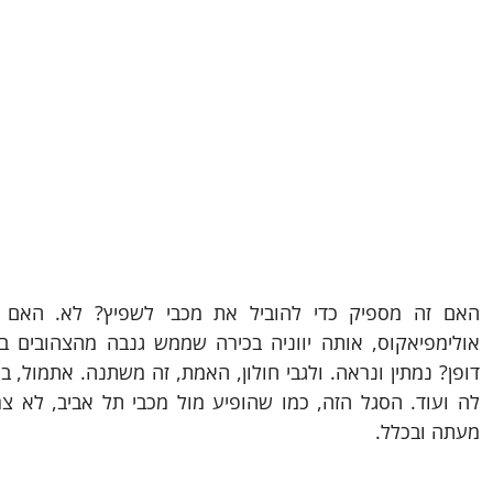
מעתה ובכלל.