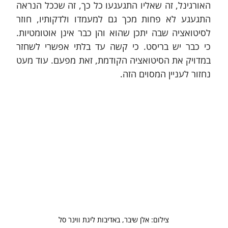
האורגינל, זה שאליו התגעגעו כל כך, זה שככל הנראה 
התגעגע לא פחות מכך גם למעמדו ולדקותיו, חוזר 
לסיטואציה שבה יתכן שהוא והן כבר אינן אוטומטיות. 
כי כבר יש בריסט. כי קשה עד בלתי אפשרי לשחזר 
במדויק את הסיטואציה הקודמת, זאת מפעם. עוד מעט 
נחזור לעניין המסוים הזה.
צילום: אלן שיבר, באדיבות ליגת ווינר סל