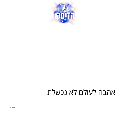
אהבה לעולם לא נכשלת
תמונת AI