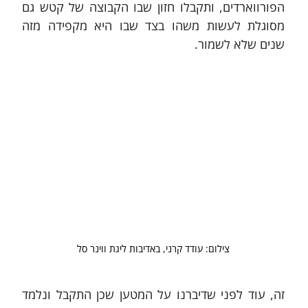
הפורווארדים, ותקבלו חזון שבו הקבוצה של קטש גם 
מסוגלת לעשות משהו בצד שבו היא מקפידה מזה 
שנים שלא לשמור.
צילום: עודד קרני, באדיבות ליגת ווינר סל
זה, עוד לפני שדיברנו על המטען שכן התקבל ונלמד 