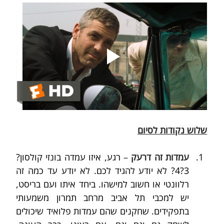
שלוש נקודות לסיום
עמדות זה דרעק
 –
 רגע, איזו עמדה בונזי קולסון? 
3?4? לא יודע להגיד לכם. לא יודע עד כמה זה 
רלוונטי או חשוב למישהו. ביחד איתו ועם בריסט, 
יש למכבי תל אביב מרחב תמרון משמעותי 
בתפקידים. שחקנים שהם עמדות פלואיד שיכולים 