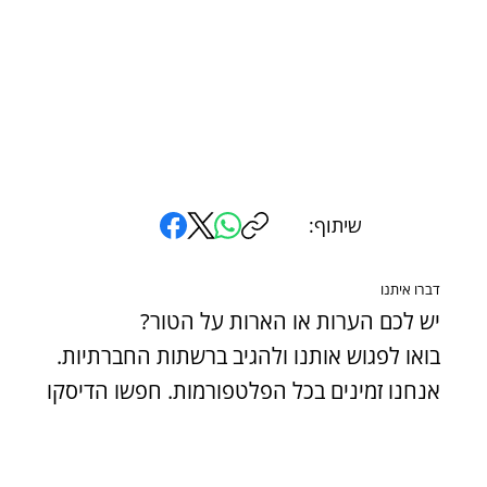
שיתוף:
דברו איתנו
יש לכם הערות או הארות על הטור?
בואו לפגוש אותנו ולהגיב ברשתות החברתיות.
אנחנו זמינים בכל הפלטפורמות. חפשו הדיסקו