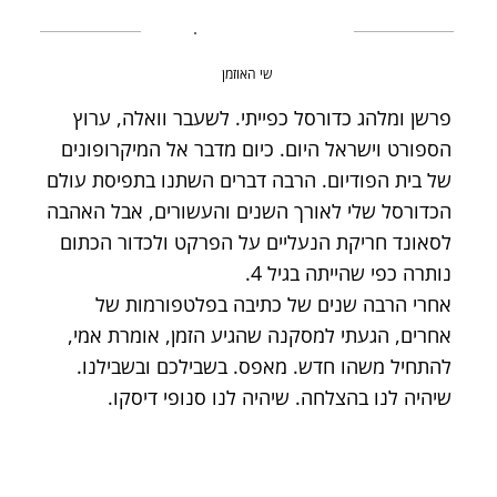
שי האוזמן
פרשן ומלהג כדורסל כפייתי. לשעבר וואלה, ערוץ
הספורט וישראל היום. כיום מדבר אל המיקרופונים
של בית הפודיום. הרבה דברים השתנו בתפיסת עולם
הכדורסל שלי לאורך השנים והעשורים, אבל האהבה
לסאונד חריקת הנעליים על הפרקט ולכדור הכתום
נותרה כפי שהייתה בגיל 4.
אחרי הרבה שנים של כתיבה בפלטפורמות של
אחרים, הגעתי למסקנה שהגיע הזמן, אומרת אמי,
להתחיל משהו חדש. מאפס. בשבילכם ובשבילנו.
שיהיה לנו בהצלחה. שיהיה לנו סנופי דיסקו.