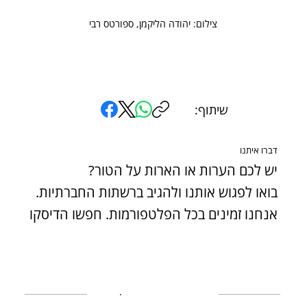
צילום: יהודה הליקמן, ספורטס רבי
שיתוף:
דברו איתנו
יש לכם הערות או הארות על הטור?
בואו לפגוש אותנו ולהגיב ברשתות החברתיות.
אנחנו זמינים בכל הפלטפורמות. חפשו הדיסקו