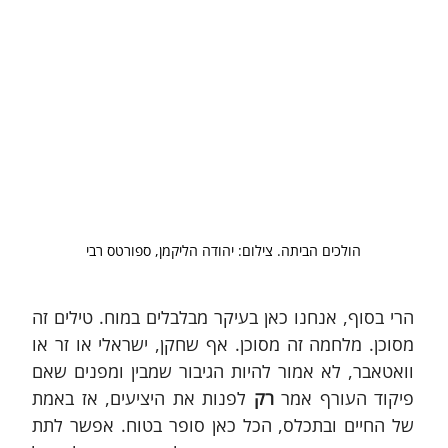
הולכים הביתה. צילום: יהודה הליקמן, ספורטס רבי
הרי בסוף, אנחנו כאן בעיקר מבלבלים במוח. טילים זה 
מסוכן. מלחמה זה מסוכן. אף שחקן, ישראלי או זר או 
וואטאבר, לא אמור להיות הגיבור שמבין ומפנים שאם 
פיקוד העורף אמר 
רק
 לפנות את היציעים, אז באמת 
של החיים ובתכלס, הכל כאן סופר בטוח. אפשר לתת 