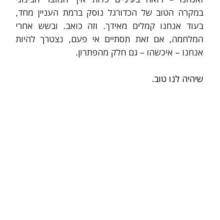
במקרה הטוב של הכדורגל נוסק ברמת העניין מחד, 
בעוד אנחנו קמלים מאידך. וזה כואב. ובשש אחרי 
המלחמה, אם זאת תסתיים אי פעם, נצטרך להיות 
אנחנו – איכשהו – גם חלק מהפתרון. 
שיהיה לנו טוב.