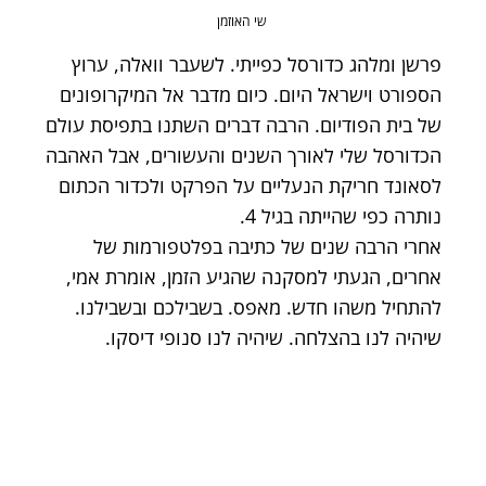
שי האוזמן
פרשן ומלהג כדורסל כפייתי. לשעבר וואלה, ערוץ
הספורט וישראל היום. כיום מדבר אל המיקרופונים
של בית הפודיום. הרבה דברים השתנו בתפיסת עולם
הכדורסל שלי לאורך השנים והעשורים, אבל האהבה
לסאונד חריקת הנעליים על הפרקט ולכדור הכתום
נותרה כפי שהייתה בגיל 4.
אחרי הרבה שנים של כתיבה בפלטפורמות של
אחרים, הגעתי למסקנה שהגיע הזמן, אומרת אמי,
להתחיל משהו חדש. מאפס. בשבילכם ובשבילנו.
שיהיה לנו בהצלחה. שיהיה לנו סנופי דיסקו.