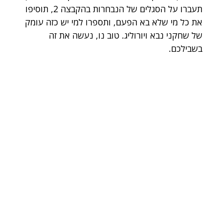
תעברו על הסגלים של הנבחרות בהקבצה 2, תוסיפו 
את כל מי שלא בא הפעם, ותספרו למי יש כזה עומק 
של שחקני נבא ויורוליג. טוב נו, נעשה את זה 
בשבילכם.