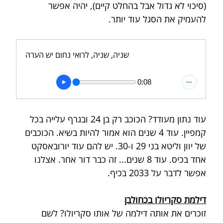
(סיכוי לא גדול אבל בהחלט קיים), יהיה אפשר 
להעמיק את הסגל עוד יותר.
שניה, שניה, לרואי נחום יש הערה
0:08
עוד נתון מעודד? הכוכב רק בן 24 ובגרף עלייה בכל 
קמפיין. עוד 4 שנים הוא אמור להיות בשיא. הכוכבים 
של יוון וליטא בני 29 ו-30. יש להם עוד יורובאסקט 
אחד בכיס. עוד 8 שנים... זה כבר דור אחר. אצלנו 
אפשר לדבר על 2033 בכיף.
דילמת סקריולו בכחולבן
זוכרים את אותה דילמה של אותו סקריולו? לשם 