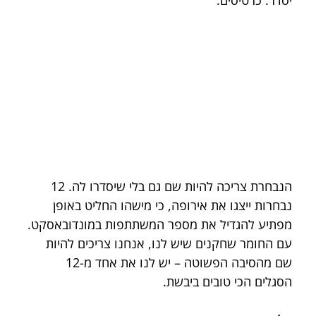
יסדר. כרטיסים. 
הנבחרת צריכה להיות שם גם בלי שיסדרו לה. 12 
נבחרות ייצגו את אירופה, כי מישהו החליט באופן 
מפתיע להגדיל את מספר המשתתפות במונדובאסקט. 
עם החומר שחקנים שיש לנו, אנחנו צריכים להיות 
שם מהסיבה הפשוטה – יש לנו את אחד מ-12 
הסגלים הכי טובים ביבשת.