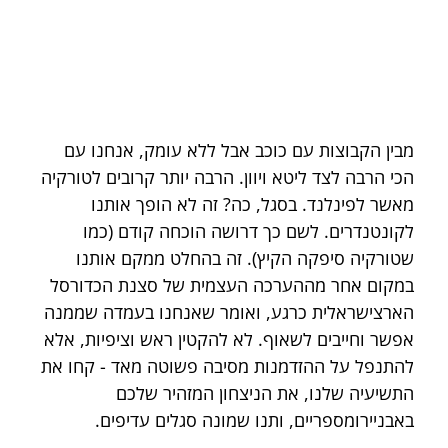
מבין הקבוצות עם כוכב אבל ללא עומק, אנחנו עם 
הכי הרבה לצד ליטא ויוון. הרבה יותר קרובים לטורקיה 
מאשר לפינלנד. בסגל, כה? זה לא הופך אותנו 
לקונטנדרים. לשם כך דרושה הוכחה קודם (כמו 
שטורקיה סיפקה הקיץ). זה בהחלט ממקם אותנו 
במקום אחר מההערכה העצמית של סצנת הכדורסל 
הארצישראלית כרגע, ואומר שאנחנו בעמדה שממנה 
אפשר וחייבים לשאוף. לא להקטין ראש וציפיות, אלא 
להתנפל על ההזדמנות מסיבה פשוטה מאד - קחו את 
התשיעיה שלנו, את הניצחון המזהיר שלכם 
באבניירומספריים, ותנו שמונה סגלים עדיפים. 