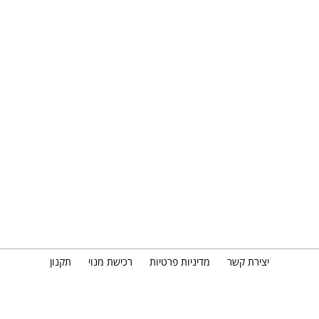
יצירת קשר
מדיניות פרטיות
רכישת מנוי
תקנון