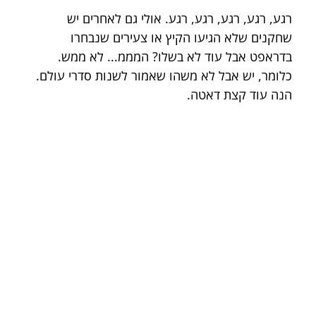
רגע, רגע, רגע, רגע, רגע. אולי גם לאחרים יש 
שחקנים שלא הגיעו הקיץ או צעירים שנבחרו 
בדראפט אבל עוד לא בשלו? המממ... לא ממש. 
כלומר, יש אבל לא משהו שאמור לשנות סדרי עולם. 
הנה עוד קצת דאטה. 