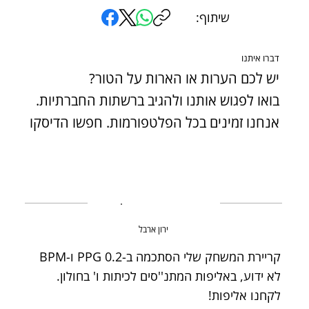
שיתוף:
דברו איתנו
יש לכם הערות או הארות על הטור?
בואו לפגוש אותנו ולהגיב ברשתות החברתיות.
אנחנו זמינים בכל הפלטפורמות. חפשו הדיסקו
ירון ארבל
קריירת המשחק שלי הסתכמה ב-0.2 PPG ו-BPM
לא ידוע, באליפות המתנ''סים לכיתות ו' בחולון.
לקחנו אליפות!