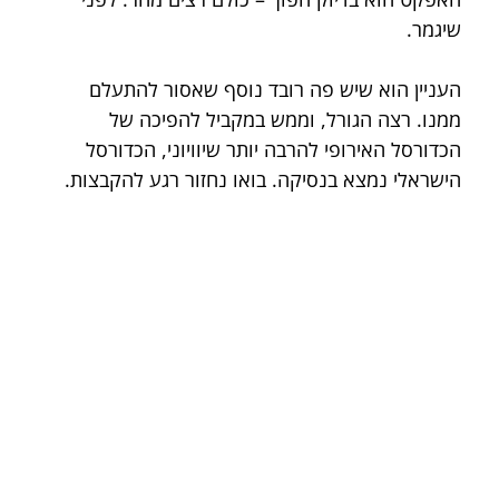
שיגמר.
העניין הוא שיש פה רובד נוסף שאסור להתעלם 
ממנו. רצה הגורל, וממש במקביל להפיכה של 
הכדורסל האירופי להרבה יותר שיוויוני, הכדורסל 
הישראלי נמצא בנסיקה. בואו נחזור רגע להקבצות.