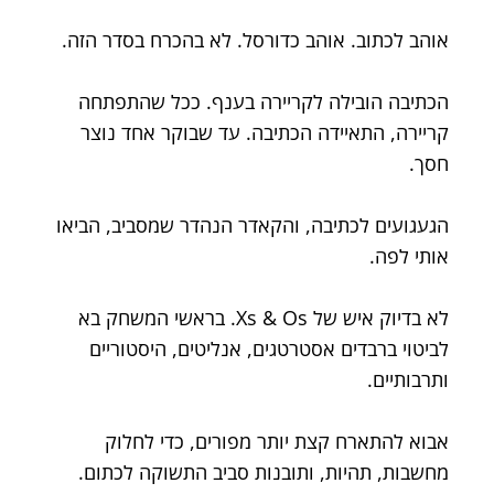
אוהב לכתוב. אוהב כדורסל. לא בהכרח בסדר הזה.
הכתיבה הובילה לקריירה בענף. ככל שהתפתחה
קריירה, התאיידה הכתיבה. עד שבוקר אחד נוצר
חסך.
הגעגועים לכתיבה, והקאדר הנהדר שמסביב, הביאו
אותי לפה.
לא בדיוק איש של Xs & Os. בראשי המשחק בא
לביטוי ברבדים אסטרטגים, אנליטים, היסטוריים
ותרבותיים.
אבוא להתארח קצת יותר מפורים, כדי לחלוק
מחשבות, תהיות, ותובנות סביב התשוקה לכתום.