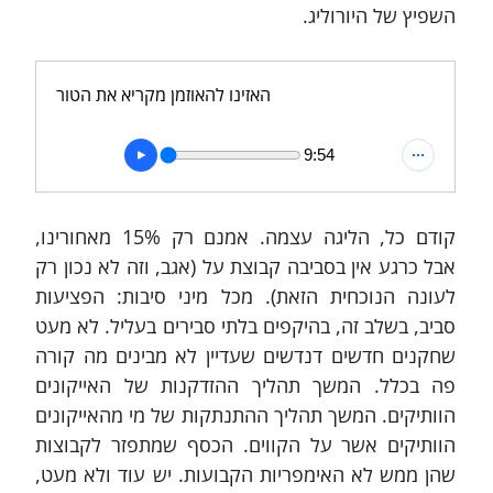
השפיץ של היורוליג.
האזינו להאוזמן מקריא את הטור
9:54
קודם כל, הליגה עצמה. אמנם רק 15% מאחורינו, 
אבל כרגע אין בסביבה קבוצת על (אגב, וזה לא נכון רק 
לעונה הנוכחית הזאת). מכל מיני סיבות: הפציעות 
סביב, בשלב זה, בהיקפים בלתי סבירים בעליל. לא מעט 
שחקנים חדשים דנדשים שעדיין לא מבינים מה קורה 
פה בכלל. המשך תהליך ההזדקנות של האייקונים 
הוותיקים. המשך תהליך ההתנתקות של מי מהאייקונים 
הוותיקים אשר על הקווים. הכסף שמתפזר לקבוצות 
שהן ממש לא האימפריות הקבועות. יש עוד ולא מעט, 