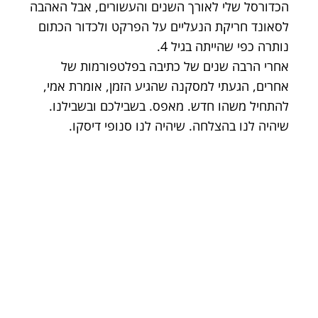
הכדורסל שלי לאורך השנים והעשורים, אבל האהבה
לסאונד חריקת הנעליים על הפרקט ולכדור הכתום
נותרה כפי שהייתה בגיל 4.
אחרי הרבה שנים של כתיבה בפלטפורמות של
אחרים, הגעתי למסקנה שהגיע הזמן, אומרת אמי,
להתחיל משהו חדש. מאפס. בשבילכם ובשבילנו.
שיהיה לנו בהצלחה. שיהיה לנו סנופי דיסקו.