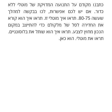
כתבנו מקודם על התנועה המדויקת של מוטלי ללא 
כדור. אם יש לכם אפשרות, לכו בבקשה למהלך 
שעשה 80-75. תראו איך מוטלי זז. תראו איך הוא קורא 
את החדירה לסל של מלקולם כדי להתייצב במקום 
הנכון מחוץ לצבע. תראו איך הוא שותל את בלוסונגיים. 
תראו את מוטלי. הוא כאן.