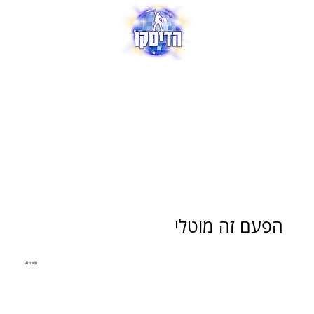
הפעם זה מוטלי
תמונת AI