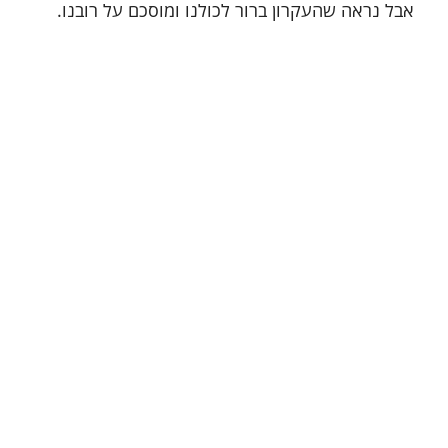
אבל נראה שהעקרון ברור לכולנו ומוסכם על רובנו.