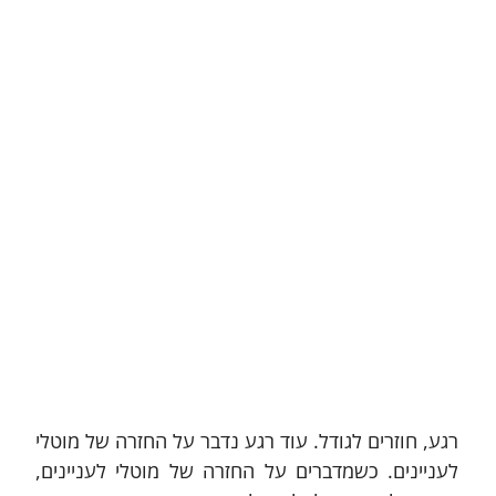
רגע, חוזרים לגודל. עוד רגע נדבר על החזרה של מוטלי 
לעניינים. כשמדברים על החזרה של מוטלי לעניינים, 