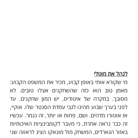
לנהל את מוטלי
מי שקורא אותי באופן קבוע, מכיר את המשפט הקבוע: 
מאמן טוב הוא כזה שהשחקנים אצלו טובים. לא 
מסובך. במקרה של איטודיס, יש המון שחקנים. עד 
לפני בערך שבוע תהינו לגבי עמדת הסנטר שלו. אוקיי, 
אז אוטורו מדהים. ושם, פחות או יותר, זה נגמר. עכשיו 
זה כבר נראה אחרת, כי מעבר לקומבינציות האיכותיות 
באזור הגארדים, המשחק מול מונאקו הציג לראווה שני 