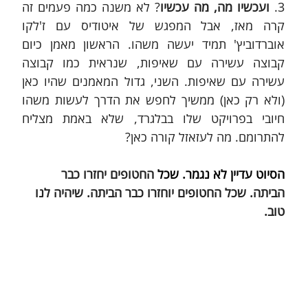
3. 
ועכשיו מה, מה עכשיו
? לא משנה כמה פעמים זה 
קרה מאז, אבל המפגש של איטודיס עם ז'לקו 
אוברדוביץ' תמיד יעשה משהו. הראשון מאמן כיום 
קבוצה עשירה עם שאיפות, שנראית כמו קבוצה 
עשירה עם שאיפות. השני, גדול המאמנים שהיו כאן 
(ולא רק כאן) ממשיך לחפש את הדרך לעשות משהו 
חיובי בפרויקט שלו בבלגרד, שלא באמת מצליח 
להתרומם. מה לעזאזל קורה כאן?
הסיוט עדיין לא נגמר. שכל 
החטופים יחזרו כבר 
הביתה. שכל החטופים יוחזרו כבר הביתה. שיהיה לנו 
טוב.