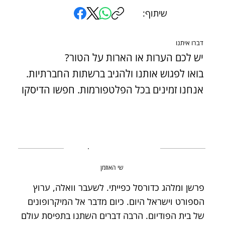
שיתוף:
דברו איתנו
יש לכם הערות או הארות על הטור?
בואו לפגוש אותנו ולהגיב ברשתות החברתיות.
אנחנו זמינים בכל הפלטפורמות. חפשו הדיסקו
שי האוזמן
פרשן ומלהג כדורסל כפייתי. לשעבר וואלה, ערוץ
הספורט וישראל היום. כיום מדבר אל המיקרופונים
של בית הפודיום. הרבה דברים השתנו בתפיסת עולם