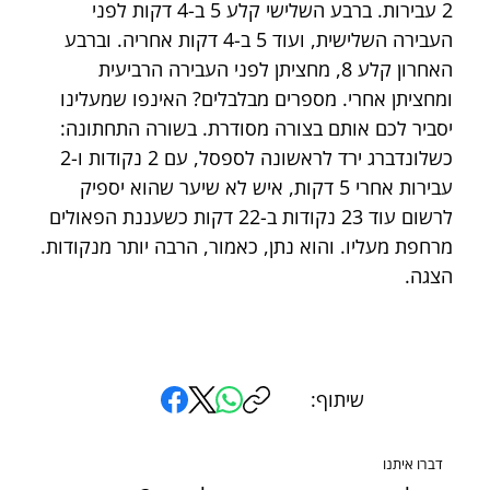
2 עבירות. ברבע השלישי קלע 5 ב-4 דקות לפני 
העבירה השלישית, ועוד 5 ב-4 דקות אחריה. וברבע 
האחרון קלע 8, מחציתן לפני העבירה הרביעית 
ומחציתן אחרי. מספרים מבלבלים? האינפו שמעלינו 
יסביר לכם אותם בצורה מסודרת. בשורה התחתונה: 
כשלונדברג ירד לראשונה לספסל, עם 2 נקודות ו-2 
עבירות אחרי 5 דקות, איש לא שיער שהוא יספיק 
לרשום עוד 23 נקודות ב-22 דקות כשעננת הפאולים 
מרחפת מעליו. והוא נתן, כאמור, הרבה יותר מנקודות. 
הצגה.
שיתוף:
דברו איתנו