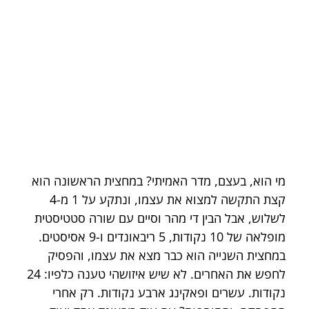
מי הוא, בעצם, מדר האמיתי? במחצית הראשונה הוא 
קצת התקשה למצוא את עצמו, ונתקע על 1 מ-4 
לשלוש, אבל הבין די מהר וסיים עם שורה סטטיסטית 
מופלאה של 10 נקודות, 5 ריבאונדים ו-9 אסיסטים. 
במחצית השנייה הוא כבר מצא את עצמו, והפסיק 
לחפש את האחרים. לא שיש איזושהי טענה כלפיו: 24 
נקודות. עשרים ופאקינג ארבע נקודות. רק אחרי 