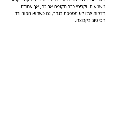
משמעותי וקריטי כבר תקופה ארוכה, אך עמודת 
הדקות שלו לא מטפסת בגמר, גם כשהוא הפורוורד 
הכי טוב בקבוצה.