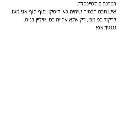
רפרנסים לסיינפלד.
איש חכם הבטיח שיהיה כאן דיסקו. סוף סוף אני מעז
לרקוד בפומבי, רק שלא אסיים כמו איליין בניס.
גגגגידיאפ!