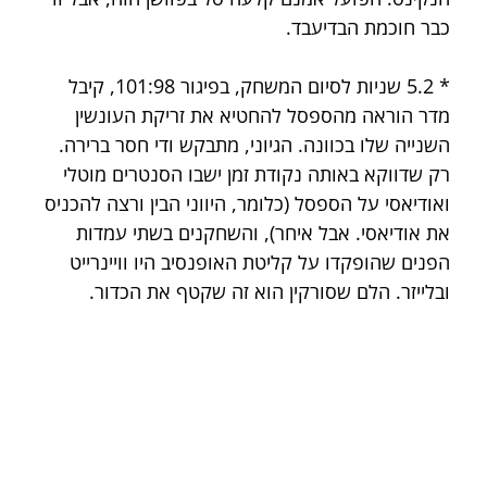
כבר חוכמת הבדיעבד.
* 5.2 שניות לסיום המשחק, בפיגור 101:98, קיבל 
מדר הוראה מהספסל להחטיא את זריקת העונשין 
השנייה שלו בכוונה. הגיוני, מתבקש ודי חסר ברירה. 
רק שדווקא באותה נקודת זמן ישבו הסנטרים מוטלי 
ואודיאסי על הספסל 
(כלומר, היווני הבין ורצה להכניס 
את אודיאסי. אבל איחר)
, והשחקנים בשתי עמדות 
הפנים שהופקדו על קליטת האופנסיב היו וויינרייט 
ובלייזר. הלם שסורקין הוא זה שקטף את הכדור.