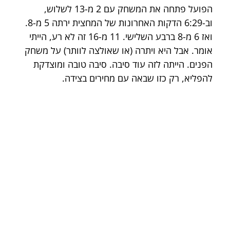
הפועל פתחה את המשחק עם 2 מ-13 לשלוש, 
וב-6:29 הדקות האחרונות של המחצית ירתה 5 מ-8. 
ואז 6 מ-8 ברבע השלישי. 11 מ-16 זה לא רע, הייתי 
אומר. אבל היא ויתרה (או שאולצה לוותר) על משחק 
הפנים. הייתה לזה עוד סיבה. סיבה טובה ומוצדקת 
להפליא, רק כזו שבאה עם מחירים בצידה.