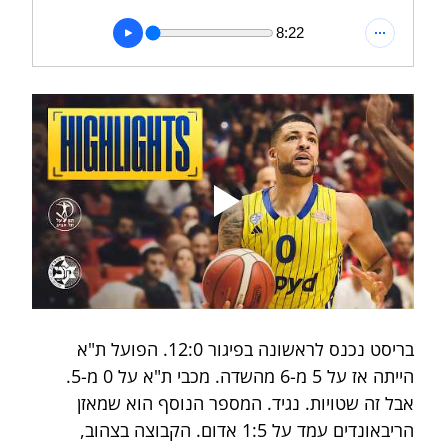
8:22
בריסט נכנס לראשונה בפיגור 12:0. הפועל ת"א 
הייתה אז על 5 מ-6 מהשדה. מכבי ת"א על 0 מ-5. 
אבל זה שטויות. נגיד. המספר הנוסף הוא שמאזן 
הריבאונדים עמד על 1:5 אדום. הקבוצה בצהוב, 