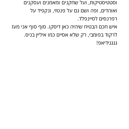
וסטטיסטיקות, ועל שחקנים ומאמנים ועסקנים
ואוהדים, ופה ושם גם על פנטזי, ונקפיד על
רפרנסים לסיינפלד.
איש חכם הבטיח שיהיה כאן דיסקו. סוף סוף אני מעז
לרקוד בפומבי, רק שלא אסיים כמו איליין בניס.
גגגגידיאפ!