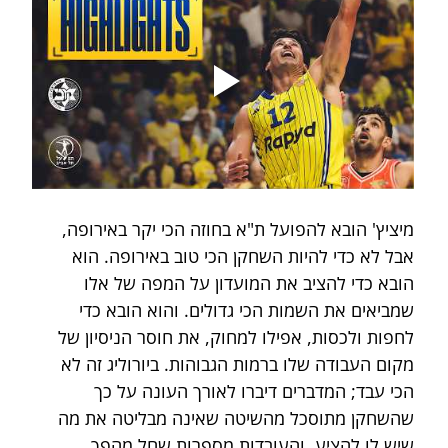
מיציץ' הובא להפועל ת"א בחוזה הכי יקר באירופה, 
אבל לא כדי להיות השחקן הכי טוב באירופה. הוא 
הובא כדי להציב את המועדון על המפה של אלו 
שמביאים את השמות הכי גדולים. והוא הובא כדי 
לחפות ולכסות, אפילו למחוק, את חוסר הניסיון של 
מקום העבודה שלו ברמות הגבוהות. ביורוליג זה לא 
הכי עבד; המדברים דיברו לאורך העונה על כך 
שהשחקן מתוסכל מהשיטה שאינה מבליטה את מה 
שיש לו להציע, והעובדות מספרות שחל מהפך 