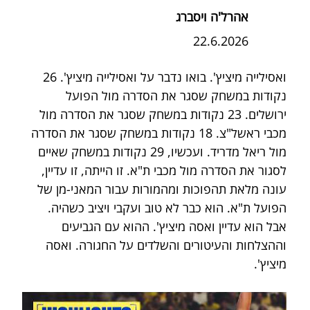
אהרל'ה ויסברג
22.6.2026
ואסילייה מיציץ'. בואו נדבר על ואסילייה מיציץ'. 26 
נקודות במשחק שסגר את הסדרה מול הפועל 
ירושלים. 23 נקודות במשחק שסגר את הסדרה מול 
מכבי ראשל"צ. 18 נקודות במשחק שסגר את הסדרה 
מול ריאל מדריד. ועכשיו, 29 נקודות במשחק שאיים 
לסגור את הסדרה מול מכבי ת"א. זו הייתה, זו עדיין, 
עונה מלאת תהפוכות ומהמורות עבור המאני-מן של 
הפועל ת"א. הוא כבר לא טוב ועקבי ויציב כשהיה. 
אבל הוא עדיין ואסה מיציץ'. ההוא עם הגביעים 
וההצלחות והעיטורים והשלדים על החגורה. ואסה 
מיציץ'.