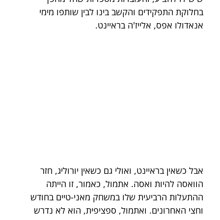
בחלוקת התפקידים והקשב בינו לבין שותפו מימי 
אנאדולו אפס, אלייז'ה בראיינט.
אבל כשאין בראיינט, ואולי גם כשאין יורוליג, חזר 
הוואסה להיות ואסה. אתמול, כאמור, זו הייתה 
ההתעלות הרביעית שלו במשחק מאני-טיים בחודש 
וחצי האחרונים. ואתמול, ספציפית, הוא לא נדרש 