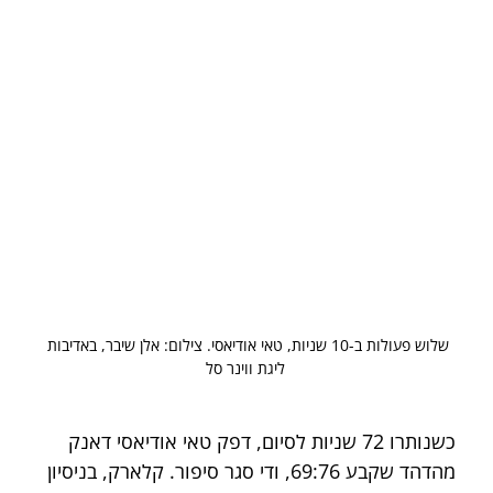
שלוש פעולות ב-10 שניות, טאי אודיאסי. צילום: אלן שיבר, באדיבות 
ליגת ווינר סל
כשנותרו 72 שניות לסיום, דפק טאי אודיאסי דאנק 
מהדהד שקבע 69:76, ודי סגר סיפור. קלארק, בניסיון 