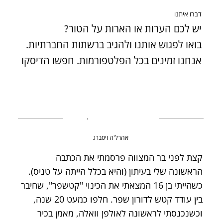
דברו איתנו
יש לכם הערות או הארות על הטור?
בואו לפגוש אותנו ולהגיב ברשתות החברתיות.
אנחנו זמינים בכל הפלטפורמות. חפשו הדיסקו
אהרל'ה ויסברג
קצת לפני בר המצווה פרסמתי את הכתבה
הראשונה שלי בעיתון (והיא בכלל הייתה על טניס).
כשהייתי בן 16 המצאתי את הכינוי "קטשפר", שחיבר
בין עודד קטש לדורון שפר. חלפו כמעט 20 שנה,
וכשנכנסתי לראשונה לאולפן וואלה, מאמן בכיר