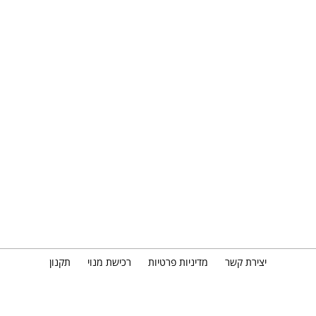
יצירת קשר
מדיניות פרטיות
רכישת מנוי
תקנון