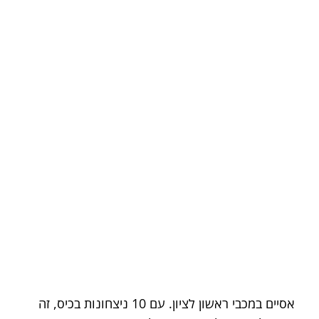
אסיים במכבי ראשון לציון. עם 10 ניצחונות בכיס, זה 