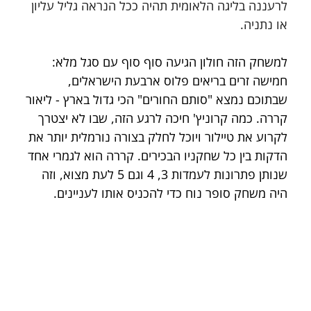
לרעננה בליגה הלאומית תהיה ככל הנראה גליל עליון 
או נתניה.
למשחק הזה חולון הגיעה סוף סוף עם סגל מלא: 
חמישה זרים בריאים פלוס ארבעת הישראלים, 
שבתוכם נמצא "סותם החורים" הכי גדול בארץ - ליאור 
קררה. כמה קרוניץ' חיכה לרגע הזה, שבו לא יצטרך 
לקרוע את טיילור ויוכל לחלק בצורה נורמלית יותר את 
הדקות בין כל שחקניו הבכירים. קררה הוא לגמרי אחד 
שנותן פתרונות לעמדות 3, 4 וגם 5 לעת מצוא, וזה 
היה משחק סופר נוח כדי להכניס אותו לעניינים.