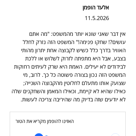
אלעד הופמן
11.5.2026
אין דבר שאני שונא יותר מהמשפט: "מה אתם 
עושים?! שחקו פנימה!" המשפט הזה נזרק לחלל 
האוויר בדרך כלל כשיש לקבוצה אחת יתרון מהותי 
בצבע, אבל היא מתפתה לזרוק לשלוש או ללכת 
לבידודים לא יעילים. האמת היא שרק לעיתים רחוקות 
המשפט הזה נכון בצורה פשוטה כל כך. לרוב, מי 
שצועק אותו מתעלם לחלוטין מהקבוצה השנייה; 
כאילו שהיא לא קיימת, וכאילו המאמן והשחקנים שלה 
לא יודעים שזה בדיוק מה שהיריבה צריכה לעשות.
האזינו להופמן מקריא את הטור