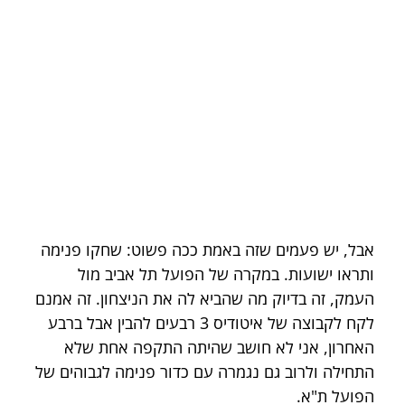
אבל, יש פעמים שזה באמת ככה פשוט: שחקו פנימה 
ותראו ישועות. במקרה של הפועל תל אביב מול 
העמק, זה בדיוק מה שהביא לה את הניצחון. זה אמנם 
לקח לקבוצה של איטודיס 3 רבעים להבין אבל ברבע 
האחרון, אני לא חושב שהיתה התקפה אחת שלא 
התחילה ולרוב גם נגמרה עם כדור פנימה לגבוהים של 
הפועל ת"א.