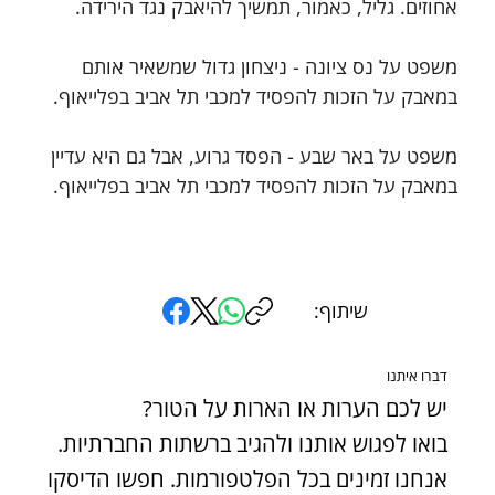
אחוזים. גליל, כאמור, תמשיך להיאבק נגד הירידה.
משפט על נס ציונה - ניצחון גדול שמשאיר אותם 
במאבק על הזכות להפסיד למכבי תל אביב בפלייאוף.
משפט על באר שבע - הפסד גרוע, אבל גם היא עדיין 
במאבק על הזכות להפסיד למכבי תל אביב בפלייאוף.
שיתוף:
דברו איתנו
יש לכם הערות או הארות על הטור?
בואו לפגוש אותנו ולהגיב ברשתות החברתיות.
אנחנו זמינים בכל הפלטפורמות. חפשו הדיסקו