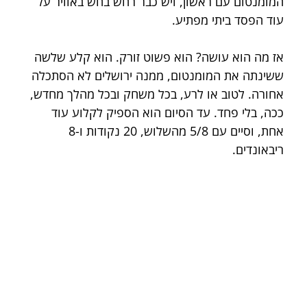
המומנטום עם ראשון, ויש כבר רחש בחש באוויר על 
עוד הפסד ביתי מפתיע.
אז מה הוא עושה? הוא פשוט זורק. הוא קלע שלשה 
ששינתה את המומנטום, ממנה ירושלים לא הסתכלה 
אחורה. לטוב או לרע, בכל משחק ובכל מהלך מחדש, 
ככה, בלי פחד. עד הסיום הוא הספיק לקלוע עוד 
אחת, וסיים עם 5/8 מהשלוש, 20 נקודות ו-8 
ריבאונדים.