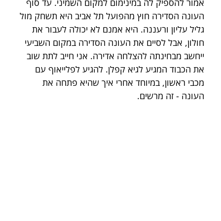
אמור להספיק לה במינימום למקום השמיני. עד סוף 
העונה הסדירה חוץ מהפועל תל אביב היא תשחק מול 
גליל עליון ורעננה. היא אמנם לא יכולה לעבור את 
חולון, אבל לסיים את העונה הסדירה במקום השביעי 
ייחשב מבחינתה להצלחה אדירה. אני חייב לתת שוב 
את הכבוד המגיע לגיא קפלן. להגיע לפלייאוף עם 
מכבי ראשון, במיוחד אחרי איך שהיא פתחה את 
העונה - זה מרשים.