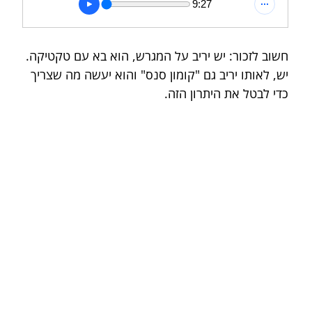
9:27
חשוב לזכור: יש יריב על המגרש, הוא בא עם טקטיקה. 
יש, לאותו יריב גם "קומון סנס" והוא יעשה מה שצריך 
כדי לבטל את היתרון הזה.