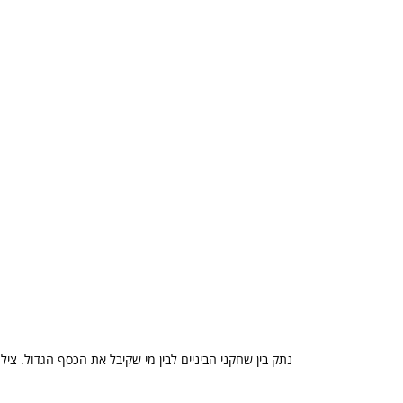
נתק בין שחקני הביניים לבין מי שקיבל את הכסף הגדול. צילום