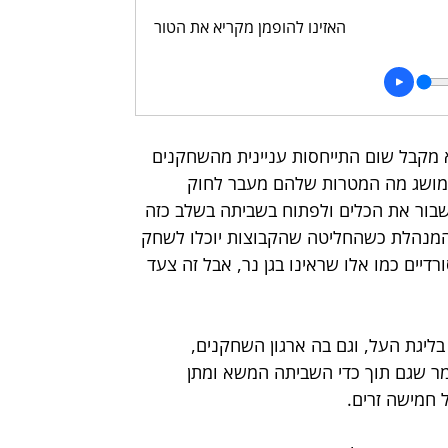
האזינו להופמן מקריא את הטור
 מקבל שום התייחסות עניינית מהשחקנים 
י מושג מה המטרות שלהם מעבר לחוק 
לשבור את הכלים ולפתוח בשביתה בשלב כזה 
 המנהלת כשהחליטה שהקבוצות יוכלו לשחק 
דיים כמו אלו שראינו בגן נר, אבל זה צעד 
שלי בליגת העל, וגם בה ארגון השחקנים, 
אמר שגם תוך כדי השביתה המשא ומתן 
 חמישה זרים.