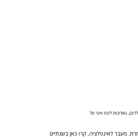
ובן, באדיבות ליגת ווינר סל
ת. מעבר לאינפלציה, קרו כאן בשנתיים 