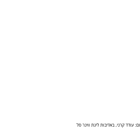
: עודד קרני, באדיבות ליגת ווינר סל