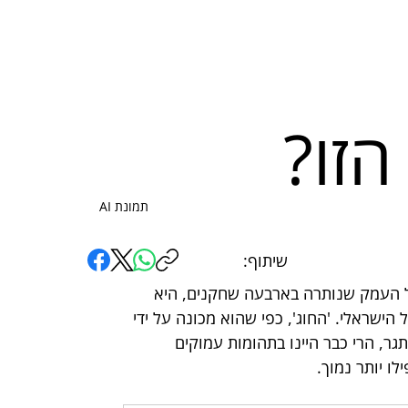
זו?
תמונת AI
שיתוף:
על העמק שנותרה בארבעה שחקנים, היא 
ישראלי. 'החוג', כפי שהוא מכונה על ידי 
ר, הרי כבר היינו בתהומות עמוקים 
ו יותר נמוך.