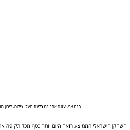
הנה אני. עונה אחרונה בליגת העל. צילום: לירון מולד
השחקן הישראלי הממוצע רואה היום יותר כסף מכל תקופה אחר