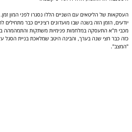
העסקאות של הליטאים עם השניים הללו נסגרו לפני המון זמן.
יודעים, הזמן הזה בשנה שבו מועדונים רציניים כבר מתחילים ל
מכבי ת"א התעסקה במלחמות פנימיות משתקות והתמהמהה במינו
כזה כבר חצי שנה בערך, והבינה היטב שמלאכת בניית הסגל על
"המצב".