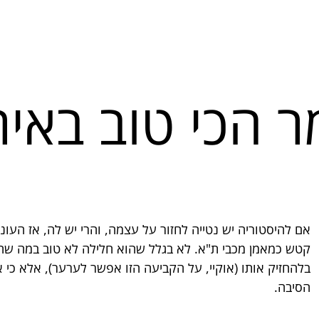
 הכי טוב באיר
אם להיסטוריה יש נטייה לחזור על עצמה, והרי יש לה, אז העו
קטש כמאמן מכבי ת"א. לא בגלל שהוא חלילה לא טוב במה שהו
בלהחזיק אותו (אוקיי, על הקביעה הזו אפשר לערער), אלא כי א
הסיבה.