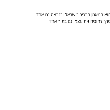
הוא המאמן הבכיר בישראל וכנראה גם אחד 
רך להוכיח את עצמו גם בתור אחד 