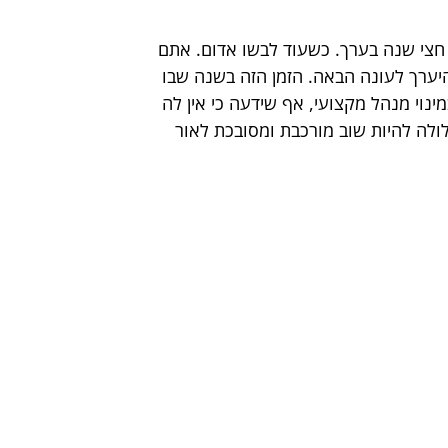
 חצי שנה בערך. כשעוד לבשו אדום. אתם 
היערך לעונה הבאה. הזמן הזה בשנה שבו 
י מנהל מקצועי, אף שידעה כי אין לה 
ולה להיות שוב מורכבת ומסובכת לאור 