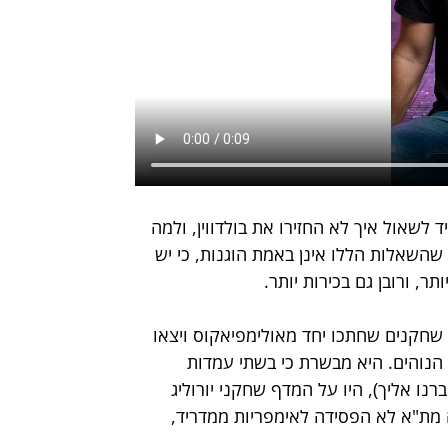
שאול איך לא החזירו את בולדווין, ולמה 
 שהשאלות הללו אינן באמת הוגנות, כי יש 
, ורובן גם בכירות יותר.
י שחקנים שחתכו יחד מאולימפיאקוס ויצאו 
הנוהים. היא מבשרת כי בשתי עמדות 
ו אליך), היו על המדף שחקני יורוליג 
 מת"א לא הפסידה לאימפריות ממדריד, 