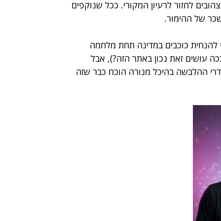
ובים לחזור לרעיון המקורי. ככל שנוקפים 
כר של ההימור.
 להנחית כוכבים במדינה תחת מלחמה 
ככה עושים זאת נכון באתר הזה?), אבל 
רי ההלבשה בהיכל מנורה הוכח כבר שזה 