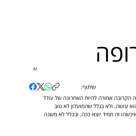
ופה
AI
שיתוף:
נה הקרובה אמורה להיות האחרונה של עודד 
א עושה, ולא בגלל שהמועדון לא טוב 
יכשהו זה תמיד יוצא ככה, ובכלל לא משנה 