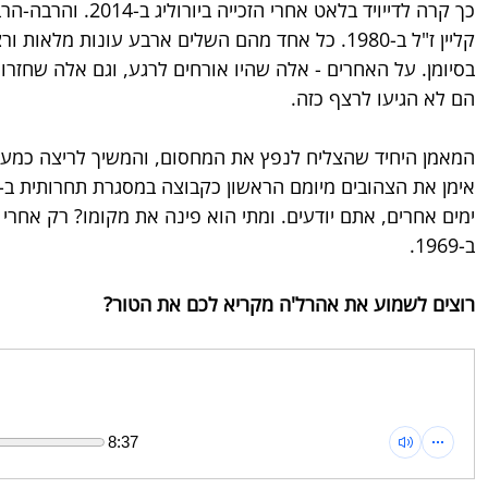
קליין ז"ל ב-1980. כל אחד מהם השלים ארבע עונות מלא
בסיומן. על האחרים - אלה שהיו אורחים לרגע, וגם אלה שחזרו ל
הם לא הגיעו לרצף כזה.
המאמן היחיד שהצליח לנפץ את המחסום, והמשיך לריצה כמעט ב
ימים אחרים, אתם יודעים. ומתי הוא פינה את מקומו? רק אחרי
ב-1969.
רוצים לשמוע את אהרל'ה מקריא לכם את הטור?
8:37