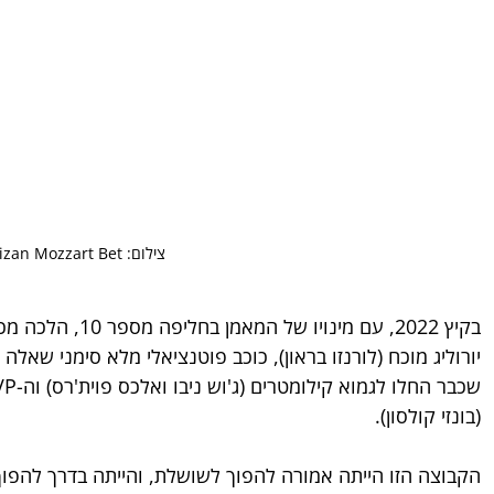
צילום: Partizan Mozzart Bet
בקיץ 2022, עם מינו
יורוליג מוכח (לורנזו בראון), כוכב פוטנציאלי מלא סימני שאלה שצ
(בונזי קולסון).
הקבוצה הזו הייתה אמורה להפוך לשושלת, והייתה בדרך להפ