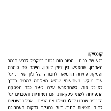
קונטיקט
רגע של כנות - הטור הזה נכתב במקביל לרבע הגמר 
האחרון, שהפגיש בין דיוק ליוקון. הייתה פה כותרת 
ופסקת פתיחה מחמיאה לחבורה של ג'ון שאייר, על 
עוד מוקש משמעותי שהיא הצליחה להסיר בדרך 
לפיינל פור. כשההפרש עלה ל-19 כבר הפסקה 
התפתחה לשתי פסקאות, עם תיאוריות והסברים על 
הדברים שנתנו לבלו-דווילס את הנצחון. אבל פרשנויות 
לחוד ומציאות לחוד. דיוק נחנקה בדקות האחרונה 