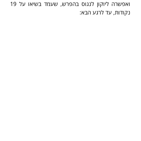
ואפשרה ליוקון לנגוס בהפרש, שעמד בשיאו על 19 
נקודות, עד לרגע הבא: