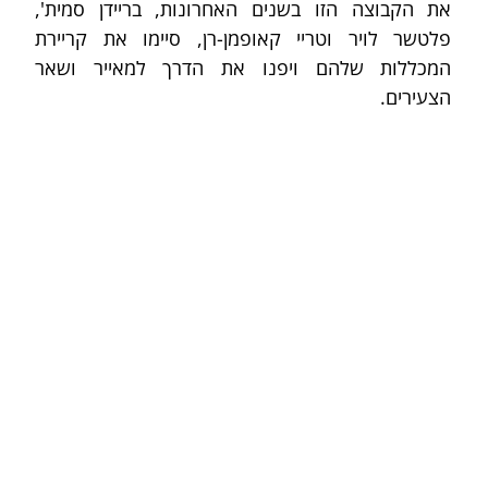
את הקבוצה הזו בשנים האחרונות, בריידן סמית', 
פלטשר לויר וטריי קאופמן-רן, סיימו את קריירת 
המכללות שלהם ויפנו את הדרך למאייר ושאר 
הצעירים.