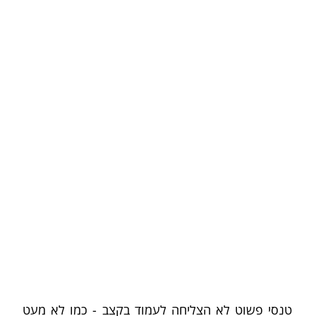
טנסי פשוט לא הצליחה לעמוד בקצב - כמו לא מעט 