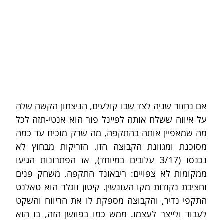
אם נחזור שניה לצד שבו קולעים, הניצחון הקשה שלה 
על איווה ששלח אותה לפיינל פור הוא אנטי-תזה לכל 
מה שמאפיין אותה בהתקפה, מה שרק מוכיח עד כמה 
מסוכנת ומגוונת הקבוצה הזו. הזריקות מבחוץ לא 
נכנסו (3/17 עלובים במיוחד), אז הפתרונות הגיעו 
ממקומות לא צפויים: ריבאונד התקפה, משחק פנים 
וחציבת נקודות מקו העונשין. קיטון ווגלר הוא טאלנט 
התקפי נדיר, והקבוצה מספקת לו את הריווח והשקט 
לעבוד ולייצר לעצמו. ממש כמו בפוזשן הזה, בו הוא 