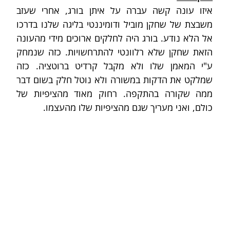
איזו עונה קשה עברה על איתן בורג, אחרי שעזב 
משבצת של שחקן מוביל ודומיננטי בליגה שלנו בדרכו 
אל הלא נודע. בורג היה לחלקים ארוכים מידי מהעונה 
הזאת שחקן שלא רלוונטי להתרחשויות. כזה שנמחק 
ע"י המאמן שלו ולא מקבל קרדיט ברוטציה. כזה 
שמלקט את הדקות במשורה ולא נוטל חלק בשום דבר 
ממה שקורה בהתקפה. רחוק מאוד מהציפיות של 
כולם, ואני מעריך שגם מהציפיות שלו מהעצמו.