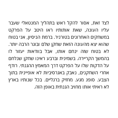
לצד זאת, אסור להקל ראש בתהליך המנטאלי שעבר 
עליו העונה, שאת אותותיו ראו היטב על הפרקט 
במשחקים האחרונים בטורניר. ברמת הניסיון, אני בטוח 
שהוא יצא מהעונה הזאת שחקן שלם ובוגר הרבה יותר. 
לא בטוח שזה ינחם אותו, אבל בוודאות יעזור לו 
בהמשך הקריירה. בשמינית וברבע ראינו שחקן שנלחם 
על הדקות שלו על הפרקט דרך המאמץ ההגנתי. רודף 
אחרי השחקנים, נאבק באגרסיביות לא אופיינית בתוך 
הצבע. סופג מגע. מחזיק ברגליים. בכל שנותיו בארץ 
לא ראיתי אותו מחויב הגנתית באופן הזה.