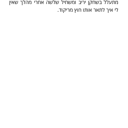
מתעלל בשחקן יריב ומשחיל שלשה אחרי מהלך שאין 
לי איך לתאר אותו חוץ מריקוד.