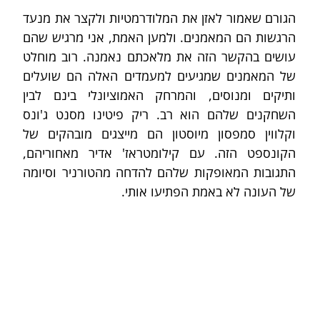
הגורם שאמור לאזן את המלודרמטיות ולקצר את מנעד 
הרגשות הם המאמנים. ולמען האמת, אני מרגיש שהם 
עושים בהקשר הזה את מלאכתם נאמנה. רוב מוחלט 
של המאמנים שמגיעים למעמדים האלה הם שועלים 
ותיקים ומנוסים, והמרחק האמוציונלי בינם לבין 
השחקנים שלהם הוא רב. ריק פיטינו מסנט ג'ונס 
וקלווין סמפסון מיוסטון הם מייצגים מובהקים של 
הקונספט הזה. עם קילומטראז' אדיר מאחוריהם, 
התגובות המאופקות שלהם להדחה מהטורניר וסיומה 
של העונה לא באמת הפתיעו אותי.