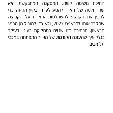
חתיכת משימה קשה. המסקנה המתבקשת היא 
שההחלטה של מאייר להגיע לפרדו בקיץ הגיעה כדי 
להכין את הקרקע להשתלטות עתידית על הקבוצה 
שתקרב אותו לדראפט 2027, ולא כדי להוביל מן הרגע 
הראשון. הבחירה הזו שנויה במחלוקת בעיניי בעיקר 
בגלל איך שהעונה 
הקודמת
 של מאייר התפתחה במכבי 
תל אביב.