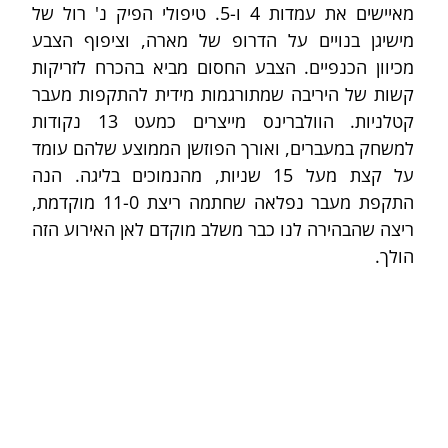
מאיישים את עמדות 4 ו-5. טיפולי הפיק נ' רול של 
מישיגן בנויים על הדרופ של מארה, וציפוף הצבע 
מכיוון הכנפיים. הצבע החסום מביא בהכרח לזריקות 
קשות של היריבה שמתורגמות מידית להתקפות מעבר 
קטלניות. הוולברינס מייצרים כמעט 13 נקודות 
למשחק במעברים, ואורך הפוזשן הממוצע שלהם עומד 
על קצת מעל 15 שניות, מהנמוכים בליגה. הנה 
התקפת מעבר נפלאה שחתמה ריצת 11-0 מוקדמת, 
ריצה שהבהירה לנו כבר משלב מוקדם לאן האירוע הזה 
הולך.