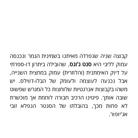
קבוצה שניה שנפרדה מאיתנו בשמינית הגמר ונכנסה 
עמוק לליבי היא 
סנט ג'ונס
, שהובילה ביתרון דו-ספרתי 
על דיוק האימתנית (והלוזרית) עמוק במחצית השנייה, 
אבל נכנעה לעוצמה ולעומק של הבלו-דווילס. יש 
משהו בקבוצות אנרגטיות שלוחצות כל המגרש שפשוט 
שובה אותך. פיטינו הרכיב חבורה לוחמת אך מוכשרת 
לא פחות מכך, בהובלתו של הסנטר הנפלא זובי 
אג'יופור.