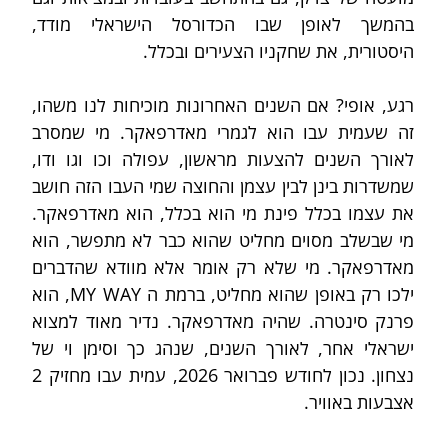
בהמשך לאופן שבו הכדורסל הישראלי מודד, 
היסטורית, את שחקניו הצעירים ובכלל.
רגע, אופי? אם השנים האחרונות מוכיחות לנו משהו, 
זה שעמית עבו הוא לגמרי מאדרפאקר. מי שמסרב 
לאורך השנים להצעות מראשון, עפולה וכו וגו ודו, 
שמשדרות בינן לבין עצמן והחוצה שמי העבו הזה חושב 
את עצמו בכלל פינת מי הוא בכלל, הוא מאדרפאקר. 
מי שבשלב מסוים מחליט שהוא כבר לא מתפשר, הוא 
מאדרפאקר. מי שלא רק אומר אלא מוודא שהדברים 
ילכו רק באופן שהוא מחליט, ברמת ה MY WAY, הוא 
פרנק סינטרה. שהיה מאדרפאקר. נדיר מאוד למצוא 
ישראלי אחר, לאורך השנים, שנהג כך וסימן וי של 
נצחון. נכון לחודש פברואר 2026, עמית עבו מחזיק 2 
אצבעות באוויר. 