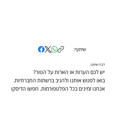
שיתוף:
דברו איתנו
יש לכם הערות או הארות על הטור?
בואו לפגוש אותנו ולהגיב ברשתות החברתיות.
אנחנו זמינים בכל הפלטפורמות. חפשו הדיסקו