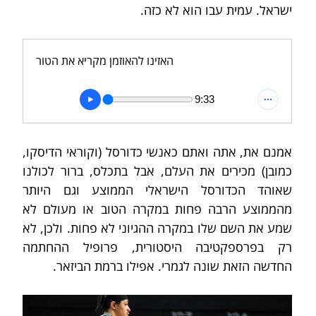
ישראל. עמית עבו הוא לא כזה. 
האזינו להאוזמן מקריא את הטור
9:33
אמנם את, אתה ואתם כאנשי כדורסל (וקוראי הדיסקו, 
כמובן) מכירים את העלם, אבל בתכלס, ברור לכולנו 
שאוהד הכדורסל הישראלי הממוצע וגם היותר 
מהממוצע הרבה פחות במקרה הטוב או מעולם לא 
שמע את השם שלו במקרה ההגיוני לא פחות. ולכן, לא 
רק בפרספקטיבה היסטורית, פרופיל ההחתמה 
החדשה הזאת שונה לגמרי. אפילו ברמת הביזאר.