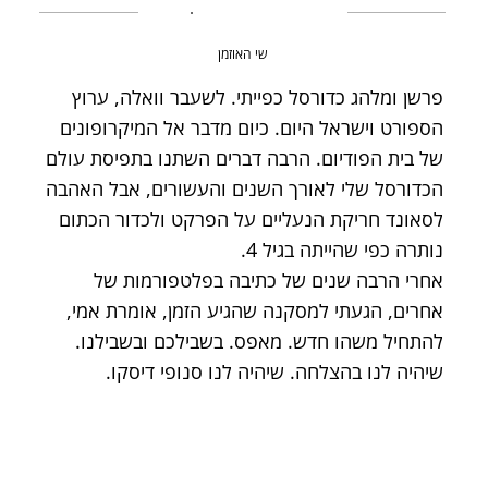
שי האוזמן
פרשן ומלהג כדורסל כפייתי. לשעבר וואלה, ערוץ
הספורט וישראל היום. כיום מדבר אל המיקרופונים
של בית הפודיום. הרבה דברים השתנו בתפיסת עולם
הכדורסל שלי לאורך השנים והעשורים, אבל האהבה
לסאונד חריקת הנעליים על הפרקט ולכדור הכתום
נותרה כפי שהייתה בגיל 4.
אחרי הרבה שנים של כתיבה בפלטפורמות של
אחרים, הגעתי למסקנה שהגיע הזמן, אומרת אמי,
להתחיל משהו חדש. מאפס. בשבילכם ובשבילנו.
שיהיה לנו בהצלחה. שיהיה לנו סנופי דיסקו.