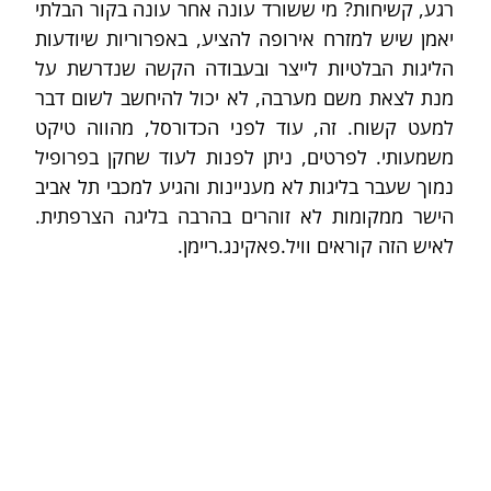
רגע, קשיחות? מי ששורד עונה אחר עונה בקור הבלתי 
יאמן שיש למזרח אירופה להציע, באפרוריות שיודעות 
הליגות הבלטיות לייצר ובעבודה הקשה שנדרשת על 
מנת לצאת משם מערבה, לא יכול להיחשב לשום דבר 
למעט קשוח. זה, עוד לפני הכדורסל, מהווה טיקט 
משמעותי. לפרטים, ניתן לפנות לעוד שחקן בפרופיל 
נמוך שעבר בליגות לא מעניינות והגיע למכבי תל אביב 
הישר ממקומות לא זוהרים בהרבה בליגה הצרפתית. 
לאיש הזה קוראים וויל.פאקינג.ריימן.