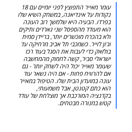
עומר מאייר התפוצץ לפני יומיים עם 18 
נקודות על אינדיאנה, במשחק השיא שלו 
בפרדו. הבעיה היא שלמשך רוב העונה 
הוא מעודד מהספסל שני גארדים ותיקים 
ולא בהכרח מוכשרים יותר, בריידן סמית 
וג'ון לוייר. כשמכבי תל אביב מרחיקה עד 
בולזאק כדי לעבות את הסגל בעוד רכז 
ישראלי סביר, קשה לחמוק מהמחשבה 
שעומר מאייר יכול היה לשחק יותר - גם 
אם להרוויח פחות - אם היה נשאר עוד 
עונה במועדון הבית שלו. הטיפול במאייר 
הוא כתם קטנטן, אבל משמעותי, 
בקדנציה המורכבת אך מוצלחת של עודד 
קטש במנורה מבטחים.