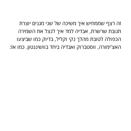
זה רצף שממחיש איך משיכה של שני מגנים יוצרת 
תגובת שרשרת, אבדיה למד איך לנצל את השמירה 
הכפולה לטובת מהלך נקי וקליל, בדיוק כמו שביצעו 
האצ'ימורה, ווסטברוק ואבדיה ביחד בוושינגטון. כמו אז: