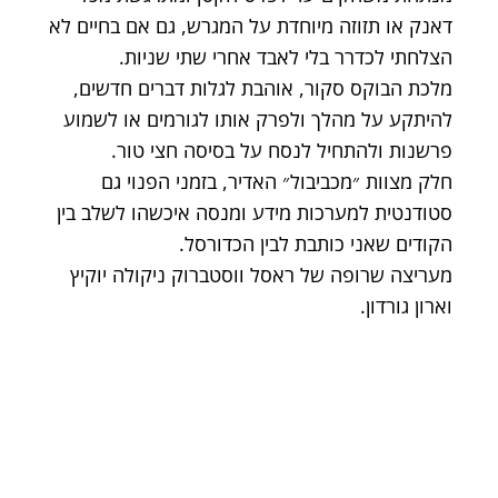
דאנק או תזוזה מיוחדת על המגרש, גם אם בחיים לא
הצלחתי לכדרר בלי לאבד אחרי שתי שניות.
מלכת הבוקס סקור, אוהבת לגלות דברים חדשים,
להיתקע על מהלך ולפרק אותו לגורמים או לשמוע
פרשנות ולהתחיל לנסח על בסיסה חצי טור.
חלק מצוות ״מכביבול״ האדיר, בזמני הפנוי גם
סטודנטית למערכות מידע ומנסה איכשהו לשלב בין
הקודים שאני כותבת לבין הכדורסל.
מעריצה שרופה של ראסל ווסטברוק ניקולה יוקיץ
וארון גורדון.