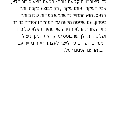
כדי ליצור זווית קליעה נוחה? הפעם בוצע סיבוב מלא, 
אבל העיקרון אותו עיקרון, רק מבוצע בקצת יותר 
קלאס, הוא התחיל להשתמש בפיזיות שלו ביותר 
ביטחון, עם שליטה מלאה על המהלך והפרדה ברורה 
מול השומר. זו לא חדירה של מהירות אלא של כוח 
ושליטה, מהלך שמבוסס על קריאת המגן וניצול 
הממדים הפיזיים כדי לייצר לעצמו זריקה נקייה עם 
הגב או עם הפנים לסל.