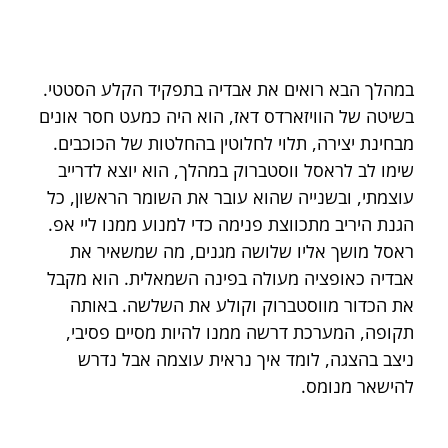
במהלך הבא רואים את אבדיה בתפקיד הקלע הסטטי. 
בשיטה של הוויזארדס דאז, הוא היה כמעט חסר אונים 
מבחינת יצירה, תלוי לחלוטין בהחלטות של הכוכבים. 
שימו לב לראסל ווסטברוק במהלך, הוא יוצא לדרייב 
עוצמתי, ובשנייה שהוא עובר את השומר הראשון, כל 
הגנת היריב מתכווצת פנימה כדי למנוע ממנו ליי אפ. 
ראסל מושך אליו שלושה מגנים, מה שמשאיר את 
אבדיה כאופציה מעולה בפינה השמאלית. הוא מקבל 
את הכדור מווסטברוק וקולע את השלשה. באותה 
תקופה, המערכת דרשה ממנו להיות מסיים פסיבי, 
ניצב בהצגה, לומד איך נראית עוצמה אבל נדרש 
להישאר מנומס.