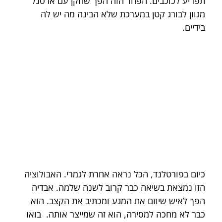
תפריע לכוכבים. הפחד הזה הפך שחקן עם ארסנל 
מגוון לבורג קטן במערכת שלא הבינה מה יש לה 
בידיים.
כיום בפורטלנד, הכל נראה אחרת לגמרי. האבולוציה 
הזו נמצאת בשיאה כבר קרוב לשנה שלמה. אבדיה 
הפך לאיש שיוזם את המגע ומכתיב את הקצב. הוא 
כבר לא מחכה למסירה, הוא זה שמייצר אותה.  בואו 