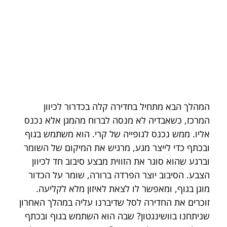
המהלך הבא מתחיל בחדירה קלה בכדרור לכיוון 
המרכז, כשאבדיה לא מנסה לברוח מהמגן אלא נכנס 
אליו. ממש נכנס לגופייה של קרי. הוא משתמש בגוף 
ובכתף כדי לייצר מגע, מרגיש את המיקום של השומר 
וברגע שהוא סוגר את הזווית מבצע סיבוב חד לכיוון 
הצבע. הסיבוב יוצר הפרדה ברורה, שומר על הכדור 
מוגן בגוף, ומאפשר לו לצאת לאיזון מלא לקליעה. 
זוכרים את החדירה לסל שדיברנו עליה במהלך האחרון 
שניתחנו בוושינגטון? שבה הוא השתמש בגוף ובכתף 