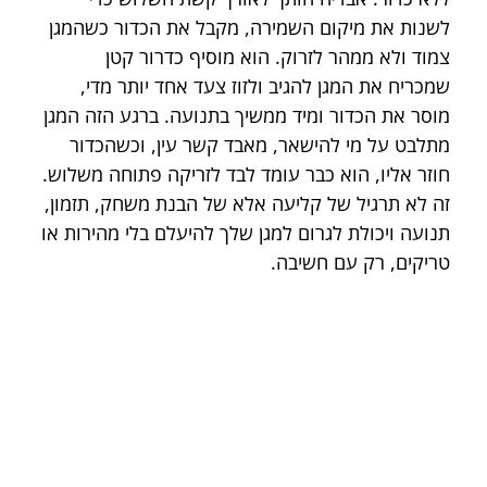
לשנות את מיקום השמירה, מקבל את הכדור כשהמגן 
צמוד ולא ממהר לזרוק. הוא מוסיף כדרור קטן 
שמכריח את המגן להגיב ולזוז צעד אחד יותר מדי, 
מוסר את הכדור ומיד ממשיך בתנועה. ברגע הזה המגן 
מתלבט על מי להישאר, מאבד קשר עין, וכשהכדור 
חוזר אליו, הוא כבר עומד לבד לזריקה פתוחה משלוש. 
זה לא תרגיל של קליעה אלא של הבנת משחק, תזמון, 
תנועה ויכולת לגרום למגן שלך להיעלם בלי מהירות או 
טריקים, רק עם חשיבה.