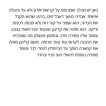
כאן יש מהלך שמבוסס על קריאת יתרון ולא על פעולה 
אישית. אבדיה מושך דאבל־טים, ברגע שהוא מקבל 
את הכדור, הוא שומר על קור רוח ולא מנסה לכפות 
זריקה. הוא מזהה את קלינגן שעומד פנוי מאוד בצבע 
ומוסר אליו מסירה חדה ובתזמון מושלם מה שמכריח 
את ההגנה לקרוס עוד צעד פנימה. משם קלינגן מזהה 
את קמארה חותך על הבייסליין לגמרי לבד ומוסר 
מסירה נוספת להאלי הופ פנוי ונהדר. 