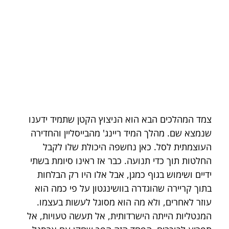
צמד המהלכים הבא הוא הניצוץ הקטן שתמיד ידענו 
שנמצא שם. מהלך המיד ריינג' מהבייסליין והחדירה 
העוצמתית לסל. כאן נחשפה היכולת שלו לקבל 
החלטות תוך כדי תנועה. כבר אז ראינו סיומת בשתי 
ידיים ושימוש בגוף כמגן, אבל אלו היו רק הבלחות 
בתוך קריירה שהוגדרה בוושינגטון על פי כמה הוא 
עוזר לאחרים, ולא מה הוא מסוגל לעשות בעצמו. 
המנטליות הייתה הישרדותית, אל תעשה טעויות, אל 