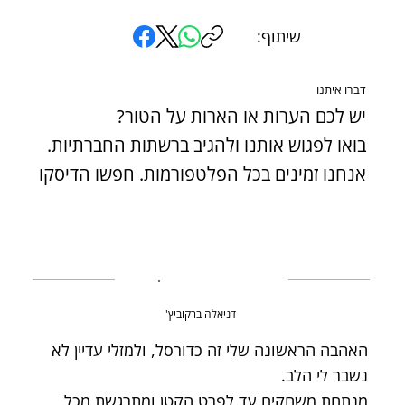
שיתוף:
דברו איתנו
יש לכם הערות או הארות על הטור?
בואו לפגוש אותנו ולהגיב ברשתות החברתיות.
אנחנו זמינים בכל הפלטפורמות. חפשו הדיסקו
דניאלה ברקוביץ'
האהבה הראשונה שלי זה כדורסל, ולמזלי עדיין לא
נשבר לי הלב.
מנתחת משחקים עד לפרט הקטן ומתרגשת מכל