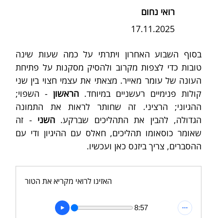
רואי נחום
17.11.2025
בסוף השבוע האחרון ויתרתי על כמה שעות שינה 
טובות כדי לצפות מקרוב ולהסיק מסקנות על פתיחת 
העונה של עומר מאייר. מצאתי את עצמי חצוי בין שני 
קולות פנימיים רעשניים במיוחד. 
הראשון
 - השפוי; 
ההגיוני; הרציני. זה שחותר לראות את התמונה 
הגדולה, להבין את התהליכים שברקע. 
השני
 - זה 
שאומר כוסאומו תהליכים, חאלס עם ההיגיון ודי עם 
ההסברים, צריך ביזנס כאן ועכשיו.
האזינו לרואי מקריא את הטור
8:57