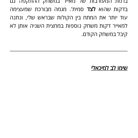
ברמת המעורבות של מאייר במשחק ההתקפה גם 
בדקות שהוא 
לצד 
סמית'. מגמה מבורכת שמעצימה 
עוד יותר את המתח בין הקולות שבראש שלי, ונתנה 
למאייר דקות משחק נוספות במחצית השניה אותן לא 
קיבל במשחק הקודם.
שימו לב למיכאלי