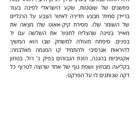
פוזשנים של שוטטות, שקע הישראלי לפינה בעוד 
בריידן סמית' מבצע חדירה לאיזור הצבע על הרגליים 
של השומר שלו. מסירת קיק-אאוט שלו מצאה את 
מאייר בפינה שהצליח לתפור את השלשה עם יד 
בפנים. סיפתח מעולה למשחק שבו הוא המשיך 
להיראות אגרסיבי ולהתמיד קו המגמה מאלבמה: 
אקטיביות בהגנה, הזנת הגבוהים בפיק נ' רול, בטחון 
בקליעה מבחוץ ושפת גוף של אחד שרוצה לטרוף כל 
דקה שנותנים לו על הפרקט. 