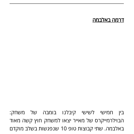
דרמה באלבמה
בין חמישי לשישי קיבלנו בומבה של משחק: 
הבוילרמייקרס של מאייר יצאו למשחק חוץ קשה מאוד 
באלבמה. שתי קבוצות טופ 10 שנפגשות בשלב מוקדם 