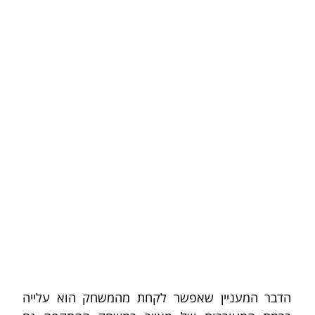
הדבר המעניין שאפשר לקחת מהמשחק הוא עלייה 