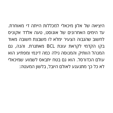
היציאה של אלון מיכאלי למכללות הייתה די מאוחרת. 
עד הימים האחרונים של אוגוסט, טעה אלדד אקוניס 
לחשוב שהגבוה הצעיר ימלא לו משבצת חשובה מאוד 
בקו הקדמי לקראת עונת BCL מאתגרת. והנה, גם 
המנהל הוותיק והמנוסה גילה כמה דינמי ומפתיע הוא 
עולם הכדורסל. הוא גם בטח יתבאס לשמוע שמיכאלי 
לא כל כך מתגעגע לאולם היובל, בלשון המעטה: