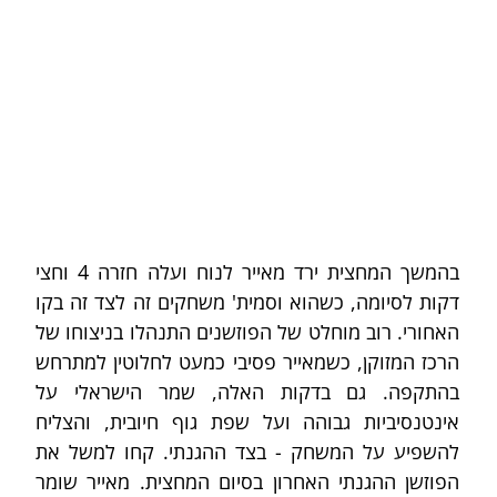
בהמשך המחצית ירד מאייר לנוח ועלה חזרה 4 וחצי 
דקות לסיומה, כשהוא וסמית' משחקים זה לצד זה בקו 
האחורי. רוב מוחלט של הפוזשנים התנהלו בניצוחו של 
הרכז המזוקן, כשמאייר פסיבי כמעט לחלוטין למתרחש 
בהתקפה. גם בדקות האלה, שמר הישראלי על 
אינטנסיביות גבוהה ועל שפת גוף חיובית, והצליח 
להשפיע על המשחק - בצד ההגנתי. קחו למשל את 
הפוזשן ההגנתי האחרון בסיום המחצית. מאייר שומר 