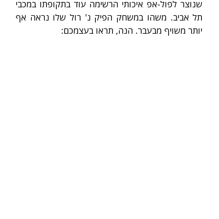
שנוצר לפול-אפ איכותי הרשימה עוד בתקופתו במכבי 
תל אביב. משהו במשחק הפיק נ' רול שלו נראה אף 
יותר משויף מבעבר. הנה, תראו בעצמכם: