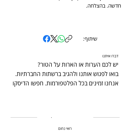
חדשה. בהצלחה.
שיתוף:
דברו איתנו
יש לכם הערות או הארות על הטור?
בואו לפגוש אותנו ולהגיב ברשתות החברתיות.
אנחנו זמינים בכל הפלטפורמות. חפשו הדיסקו
רואי נחום