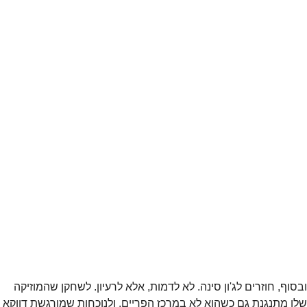
ובסוף, חוזרים לג'ון סינה. לא לדמות, אלא לרעיון. לשחקן שהמוזיקה 
שלו מתנגנת גם כשהוא לא במרכז הפריים, ולנוכחות שמורגשת דווקא 