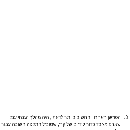
הפוזשן האחרון והחשוב ביותר לדעתי, היה מהלך הגנתי ענק. 
שארפ מאבד כדור לידיים של קרי, שמוביל התקפה חשובה עבור 