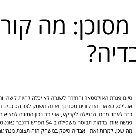
מסוכן: מה קור
דיה?
סיום פגרת האולסטאר והחזרה לשגרה לא יכלה להיות קשה יותר 
אנג'לס, כשאור הזרקורים מסביבך ואתה משחק לצד הכוכבים ה
כבר לאחד מהם, הנפילה לקרקע, או יותר נכון החזרה למציאות, 
פגשה אותו בדמות תבוסה משפילה 
מה שכן, למרות זאת,  אבדיה סיפק במשחק הזה תצוגת מנהיגות