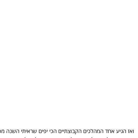
ואז הגיע אחד המהלכים הקבוצתיים הכי יפים שראיתי השנה מפ