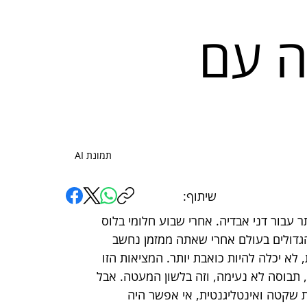
ה עם
תמונת AI
שיתוף:
עבור דני אבדיה. אחרי שבוע חלומי בלוס 
גדולים בעולם אחרי שאתה ממזמן נחשב 
לא יכלה להיות כואבת יותר. המציאות הזו 
ב-54 הפרש לדנבר נאגטס, תבוסה לא נעימה, וזה בלשון המעטה. אבל 
 שקטה ואינטליגנטית, אי אפשר היה 