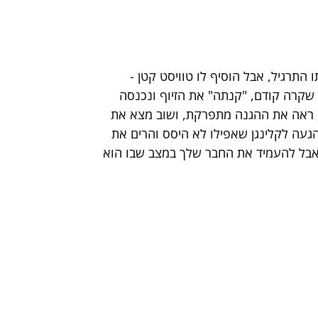
התרגיל, אבל הוסיף לו טוויסט קטן - 
שקרה קודם, "קנתה" את הזיוף ונכנסה 
ות, ראה את ההגנה מתפרקת, ושוב מצא את 
ההגעה לקלינגן שאפילו לא היסס והרים את 
אבל להעמיד את החבר שלך במצב שבו הוא 