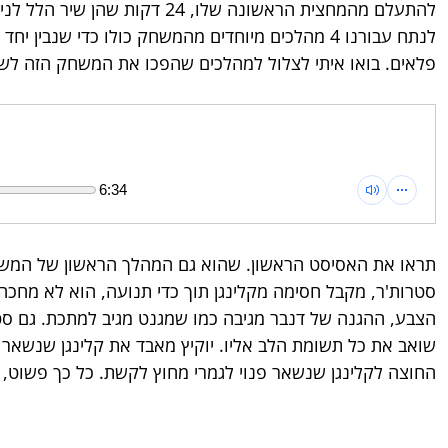
להתעלם מהמחצית הראשונה שלו, 24 
לנתח עבורנו 4 מהלכים מיוחדים מהמשחק כולו כדי שנ
פלאים. בואו איתי לצלול למהלכים שהפכו את המשחק הזה לשו
6:34
תראו את האסיסט הראשון. שהוא גם המהלך הראשון של המשחק 
סטרות'ר, מקבל חסימה מקלינגן תוך כדי תנועה, הוא לא מחכה 
הצבע, ההגנה של דנבר מגיבה כמו שמגנט מגיב למתכת. גם סטרו
שואב את כל תשומת הלב אליו. יוקיץ מאבד את קלינגן שנשאר ל
החוצה לקלינגן שנשאר פנוי לגמרי מחוץ לקשת. כל כך פשוט, כ