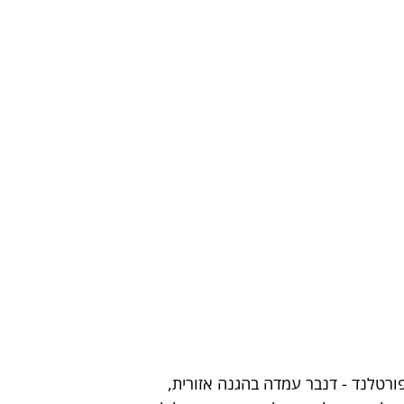
ורטלנד - דנבר עמדה בהגנה אזורית, 