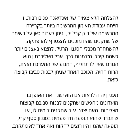
להצלחה הלא צפויה של אינדיאנה פנים רבות. זו 
הייתה עבודת האימון המרשימה ביותר בקריירה 
המרשימה של ריק קרלייל, וניתן לעבור כאן על רשימה 
של שחקנים שהיו מוכנים להצטרף להרפתקה, 
להשתחרר מכבלי הסגנון הרגיל, למצוא בעצמם יותר 
כשהם קיבלו הזדמנות לכך. אבל האליברטון הוא 
הגורם שאין לו תחליף, המנוע של המערכת הזאת, 
הרוח החיה, הכוכב האחד שניתן לבנות סביבו קבוצה 
כזאת.
מעניין יהיה לראות אם הוא ישנה את האופן בו 
מועדונים מחפשים שחקנים לבנות סביבם קבוצות 
מצליחות. האם יצוצו עוד שחקנים דומים לו, או 
שיתברר שהוא תופעה חד פעמית בסגנון סטף קרי, 
תופעה שהמון היו רוצים לחקות ואף אחד לא מתקרב. 