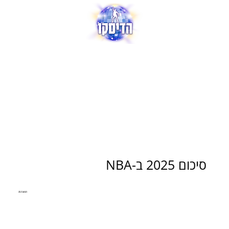
סיכום 2025 ב-NBA
תמונת AI