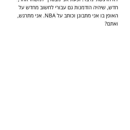
חדש, שיהיה הזדמנות גם עבורי לחשוב מחדש על
האופן בו אני מתבונן וכותב על NBA. אני מתרגש,
ואתם?