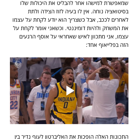
שמאפשרת למישהו אחר להבליט את היכולות שלו 
בסיטואציה נוחה. אין לו בעיה לזוז הצידה ולתת 
לאחרים לככב, אבל כשצריך הוא יודע לקחת על עצמו 
את המשחק ולהיות דומיננטי. וכשאני אומר לקחת על 
עצמו, אני מתכוון לאיש שאחראי על אוסף הרגעים 
הזה בפלייאוף אחד:
התכונות האלה הופכות את האליברטון לעוף נדיר בין 