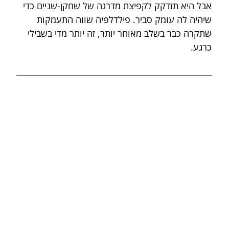
אבל היא תזדקק לקפיצת מדרגה של שחקן-שניים כדי 
שיהיה לה עומק סביר. פילדלפיה שווה התעמקות 
שתקרה כבר בשלב מאוחר יותר, זה יותר מדי בשבילי 
כרגע.