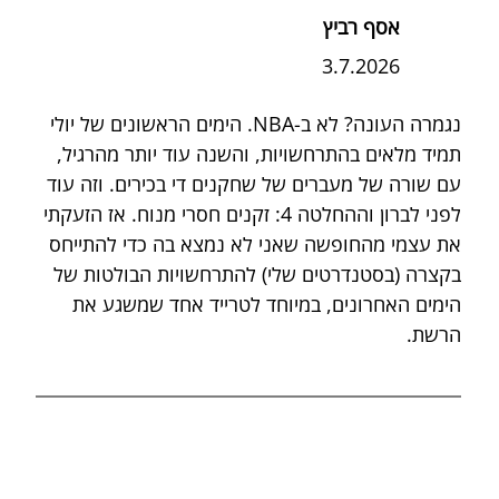
אסף רביץ
3.7.2026
נגמרה העונה? לא ב-NBA. הימים הראשונים של יולי 
תמיד מלאים בהתרחשויות, והשנה עוד יותר מהרגיל, 
עם שורה של מעברים של שחקנים די בכירים. וזה עוד 
לפני לברון וההחלטה 4: זקנים חסרי מנוח. אז הזעקתי 
את עצמי מהחופשה שאני לא נמצא בה כדי להתייחס 
בקצרה (בסטנדרטים שלי) להתרחשויות הבולטות של 
הימים האחרונים, במיוחד לטרייד אחד שמשגע את 
הרשת.