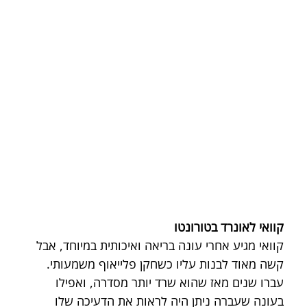
קוואי לאונרד בטורונטו
קוואי מגיע אחרי עונה בריאה ואיכותית במיוחד, אבל 
קשה מאוד לבנות עליו כשחקן פלייאוף משמעותי. 
עברו שנים מאז שהוא שרד יותר מסדרה, ואפילו 
בעונה שעברה ניתן היה לראות את הדעיכה שלו 