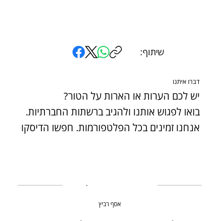
שיתוף:
דברו איתנו
יש לכם הערות או הארות על הטור?
בואו לפגוש אותנו ולהגיב ברשתות החברתיות.
אנחנו זמינים בכל הפלטפורמות. חפשו הדיסקו
אסף רביץ