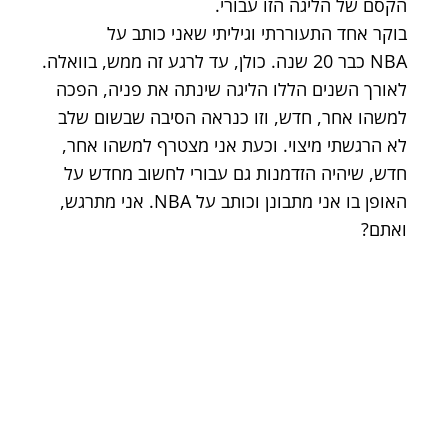
הקסם של הליגה הזו עבורי.
בוקר אחד התעוררתי וגיליתי שאני כותב על
NBA כבר 20 שנה. כולן, עד לרגע זה ממש, בוואלה.
לאורך השנים הללו הליגה שינתה את פניה, הפכה
למשהו אחר, חדש, וזו כנראה הסיבה שבשום שלב
לא הרגשתי מיצוי. וכעת אני מצטרף למשהו אחר,
חדש, שיהיה הזדמנות גם עבורי לחשוב מחדש על
האופן בו אני מתבונן וכותב על NBA. אני מתרגש,
ואתם?