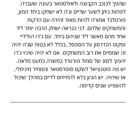
שהפך לכוכב הקבוצה ולאולסטאר בעונה שעברה. 
לפחות ניתן לשער שדיים וג'ה לא ישחקו ביחד המון, 
פורטלנד אמורה להיות מאוד זהירה עם הדקות 
והמשחקים שלהם. דני כנראה ישחק הרבה יותר ליד 
אחד מהם מאשר ליד שניהם ביחד. עם ג'רו הולידיי 
וסקוט הנדרסון על הספסל, בכלל לא בטוח שג'ה יהיה 
זה שמסיים את רוב המשחקים. אם לא יהיה שינוי ג'רו 
יהפוך לסוג של סמול פורוורד במשרה כמעט מלאה. 
יש פה פוטנציאל לשקם סופרסטאר והמחיר מינימלי, 
אז שיהיה. יש הגיון בלא להתייחס לדיים במהלך שיכול 
להשפיע שנים קדימה.