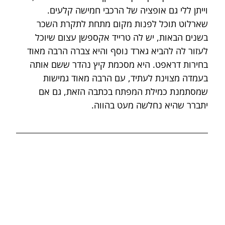
וייתן ללי גם אופציה של הרכבי חמישה קלעים. 
שארלוט תוכל לפנות מקום מתחת לתקרת השכר 
בשנים הבאות, יש לה טרייד אקספשן עצום שיוכל 
לעזור לה להביא גארד נוסף והיא צברה הרבה מאוד 
בחירות דראפט. היא מסכמת קיץ נהדר ששם אותה 
בעמדה מצוינת לעתיד, עם הרבה מאוד גמישות 
שמסתמנת כמילת המפתח בכתבה הזאת, גם אם 
יתברר שהיא נחלשה מעט בהווה.