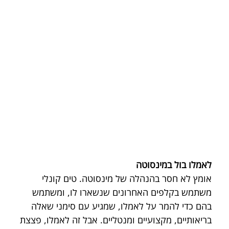
לאמלו בול במינסוטה
אומץ לא חסר בהנהלה של מינסוטה. טים קונלי 
משתמש בקלפים האחרונים שנשארו לו, ומשתמש 
בהם כדי להמר על לאמלו, שמגיע עם סימני שאלה 
בריאותיים, מקצועיים ומנטליים. אבל זה לאמלו, פצצת 