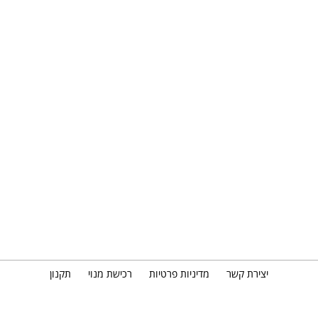
יצירת קשר
מדיניות פרטיות
רכישת מנוי
תקנון