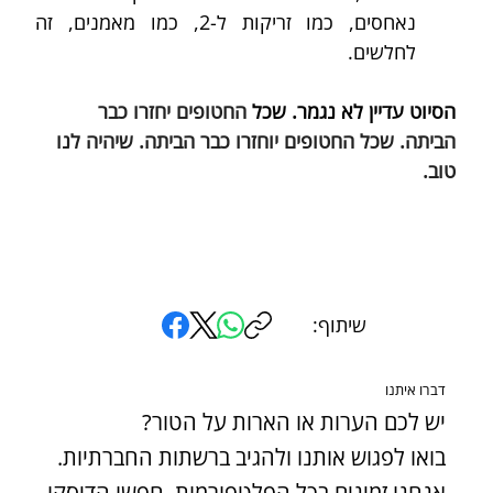
נאחסים, כמו זריקות ל-2, כמו מאמנים, זה 
לחלשים.
הסיוט עדיין לא נגמר. שכל 
החטופים יחזרו כבר 
הביתה. שכל החטופים יוחזרו כבר הביתה. שיהיה לנו 
טוב.
שיתוף:
דברו איתנו
יש לכם הערות או הארות על הטור?
בואו לפגוש אותנו ולהגיב ברשתות החברתיות.
אנחנו זמינים בכל הפלטפורמות. חפשו הדיסקו