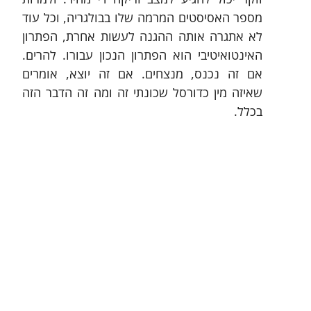
מספר האסיסטים המרמה שלו בבולגריה, וכל עוד 
לא אתגרה אותה ההגנה לעשות אחרת, הפתרון 
האינטואיטיבי הוא הפתרון הנכון עבורו. להרים. 
אם זה נכנס, מנצחים. אם זה יוצא, אומרים 
שאיזה מין כדורסל שכונתי זה ומה זה הדבר הזה 
בכלל.