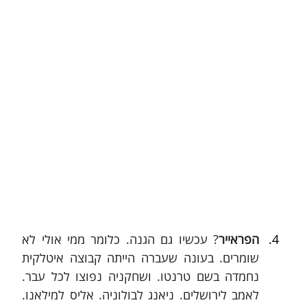
הפראייר
? עכשיו גם הגנה. כלומר ממי אולי לא 
שומרים. בעונה שעברה הייתה קבוצה איטלקית 
נחמדה בשם טרנטו. ושחקניה נפוצו לכל עבר. 
לאמב לירושלים. ניאנג לבולוניה. אליס למילאנו. 