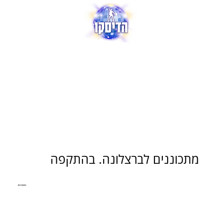
מתכוננים לברצלונה. בהתקפה
תמונת AI