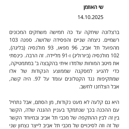
שי האוזמן
14.10.2025
ברצלונה שיחקה עד כה חמישה משחקים המכונים 
רשמיים. ניצחה שניים והפסידה שלושה. ספגה 103 
מהפועל תל אביב, 96 מפאו, 93 מולנסיה (בליגה), 
102 מולנסיה (ביורוליג) ו-91 מליידה. זה הרבה. כינסתי 
את מיטב המוחות שלמדו איתי בהקבצה ב' במתמטיקה, 
כדי להגיע למסקנה שממוצע הנקודות של אלו 
שמתקיפות נגד הקטלונים עומד על 97. היה קשה, 
אבל הצלחנו לחשב.
היא גם קלעה לא מעט נקודות, מן הסתם, אבל נתחיל 
עם ההכנה בכך שנתמקד בעניין ההגנה שלה, הקשר 
בין זה לבין ההתקפה של מכבי תל אביב ובמיוחד הקשר 
של זה וזה לסיכויים של מכבי תל אביב לייצר נצחון שני 