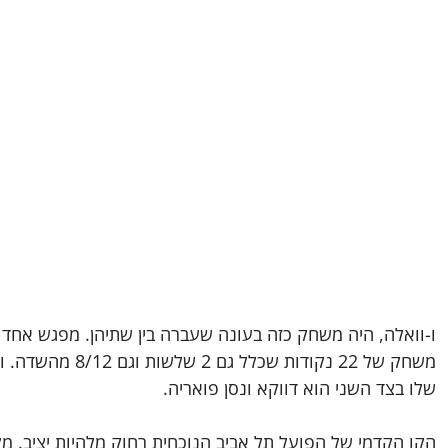
ו-וואלה, היה משחק כזה בעונה שעברה בין שתיהן. מפגש אחד ש
משחק של 22 נקודות 
שלו בצד השני הוא דווקא ונסן פואריה.