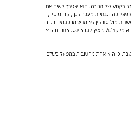
ק בקטע של הגובה. הוא יצטרך לשים את 
פציות ההגנתיות מעבר לכך, קרי מוטלי, 
רית מול סורקין לא מרשימות במיוחד. וזה 
 מלקולם/ מיציץ'/ בראיינט, אחרי חילוף 
צטבר. כי היא אחת מהטובות במפעל בשלב 