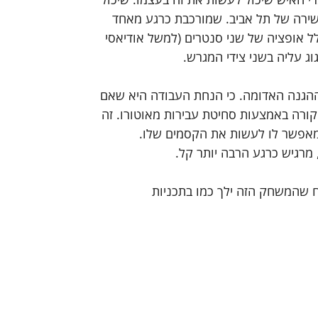
 בסגל של הקבוצה העשירה של תל אביב. שמורכבת כרגע מאחד 
ו בכלל אופציה של שני סנטרים (למשל אודיאסי 
ג עליה בשני צידי המגרש.
ההגנה האדומה. כי הנחת העבודה היא שאם 
קורה באמצעות סחיטת עבירות מאוטורו. זה 
מאפשר לו לעשות את הקסמים שלו. 
מרגיש כרגע הרבה יותר קל.
טוח שהמשחק הזה ילך כמו בתכניות 