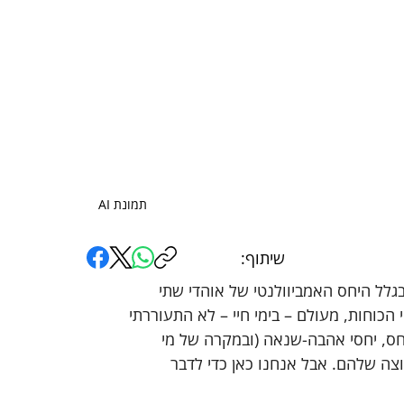
תמונת AI
שיתוף:
בגלל היחס האמביוולנטי של אוהדי שתי 
הכוחות, מעולם – בימי חיי – לא התעוררתי 
יחס, יחסי אהבה-שנאה (ובמקרה של מי 
צה שלהם. אבל אנחנו כאן כדי לדבר 