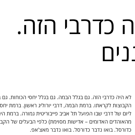
 כדרבי הזה.
נים
לא היה כדרבי הזה. גם בגלל הבמה. גם בגלל יחסי הכוחות. גם 
הקבוצות לקראתו. ברמת הבמה, דרבי יורוליג ראשון. ברמת יחסי 
ליום של דרבי שבו הפועל תל אביב פייבוריטית גמורה. ברמת ה
מהאוהדים האדומים – אדישות מסוימת) כלפי הבעלים של הקבו
כדורסל. בואו נדבר כדורסל. בואו נדבר מאצ'אפ.