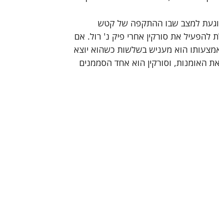
נוגעת למצב שבו ההתקפה של קטש 
ת להפעיל את סורקין אחרי פיק נ' רול. אם 
 באמצעותו הוא מעניש בשלשות כשהוא יוצא 
את האומנות, וסורקין הוא אחד הסממנים 