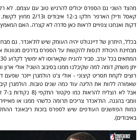
דקות ואנחנו צפויים לראות כאן סדרה לא קצרה. האם המאמץ ה
באיבודים).