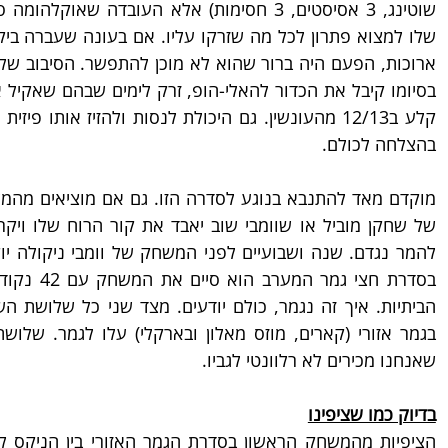
בהצלחה לכולם.
שאנחנו מכירים לא רלוונטי לגביו.
בדיוק כמו שציפינו