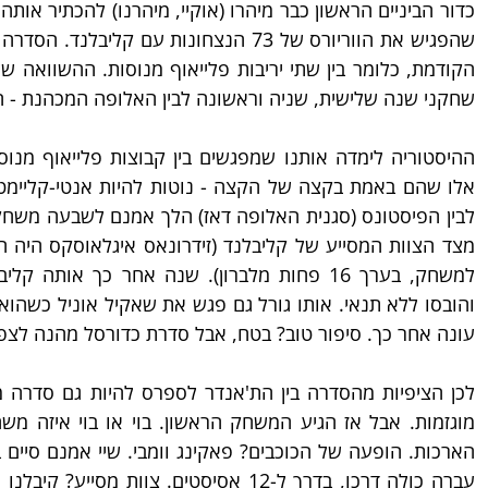
שחקני שנה שלישית, שניה וראשונה לבין האלופה המכהנת - ה
עונה אחר כך. סיפור טוב? בטח, אבל סדרת כדורסל מהנה לצפ