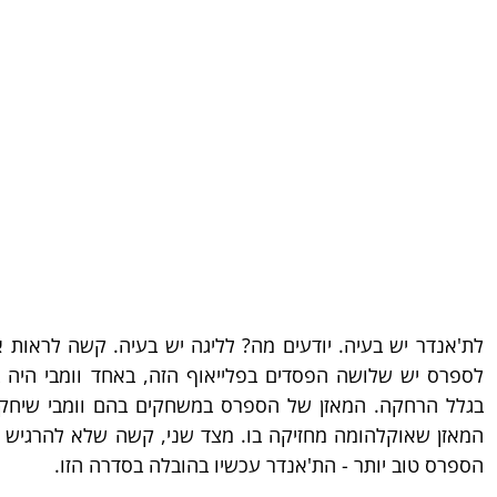
הספרס טוב יותר - הת'אנדר עכשיו בהובלה בסדרה הזו.