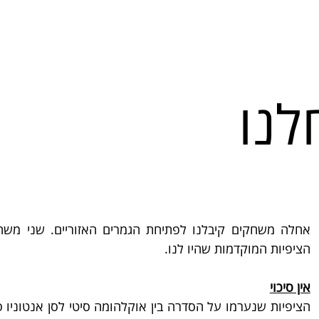
נו
הציפיות המוקדמות שהיו לנו.
אין סיכוי