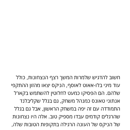
חשוב להדגיש שלמרות המשך רצף הנצחונות, כולל 
עוד מיני בלו-אאוט לאוסף, הניקס יצאו מהזון ההתקפי 
שלהם. הם הפסיקו כמעט לחלוטין להשתמש בקארל 
אנתוני טאונס כמנהל משחק, גם בגלל שקליבלנד 
התמודדה עם זה יפה במשחק הראשון, אבל גם בגלל 
שהרגלים קודמים עבדו מספיק טוב. אלה היו נצחונות 
של הניקס של העונה הרגילה בתקופות הטובות שלה, 