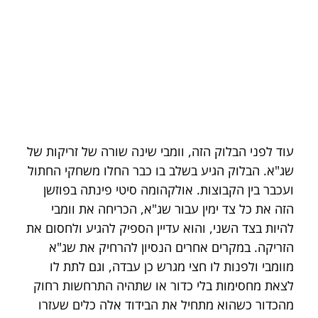
עוד לפני הבלוק הזה, וומבי שינה שורה של זריקות של 
שג"א. הבלוק הגיע בשלב בו כבר החלו משחקי החתול 
ועכבר בין הקבוצות. אולקהומה סיטי פינתה בפוזשן 
הזה את כל צד ימין עבור שג"א, הכריחה את וומבי 
להיות בצד השני, והוא עדיין הספיק להגיע ולחסום את 
הזריקה. במקרים אחרים הנסיון להרחיק את שג"א 
מוומבי ולפנות לו חצי מגרש כן עבדה, וגם לתת לו 
לצאת מחסימות בלי כדור או שתהיה התרחשות רחוק 
מהכדור כשהוא מתחיל את הבידוד אלה כלים שעזרו 