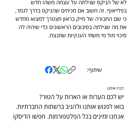
לא של הניקס שגילתה על עצמה משהו חדש 
בפלייאוף. זה חשוב אם מניחים שהניקס בדרך לגמר, 
כי שם החבורה של מייק בראון תצטרך למצוא מחדש 
את מה שגילתה בסיבובים הראשונים כדי שיהיה לה 
סיכוי מול מי משתי הענקיות שתנצח. 
שיתוף:
דברו איתנו
יש לכם הערות או הארות על הטור?
בואו לפגוש אותנו ולהגיב ברשתות החברתיות.
אנחנו זמינים בכל הפלטפורמות. חפשו הדיסקו