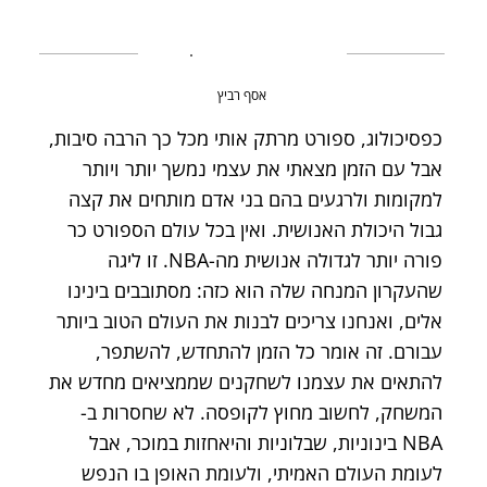
אסף רביץ
כפסיכולוג, ספורט מרתק אותי מכל כך הרבה סיבות,
אבל עם הזמן מצאתי את עצמי נמשך יותר ויותר
למקומות ולרגעים בהם בני אדם מותחים את קצה
גבול היכולת האנושית. ואין בכל עולם הספורט כר
פורה יותר לגדולה אנושית מה-NBA. זו ליגה
שהעקרון המנחה שלה הוא כזה: מסתובבים בינינו
אלים, ואנחנו צריכים לבנות את העולם הטוב ביותר
עבורם. זה אומר כל הזמן להתחדש, להשתפר,
להתאים את עצמנו לשחקנים שממציאים מחדש את
המשחק, לחשוב מחוץ לקופסה. לא שחסרות ב-
NBA בינוניות, שבלוניות והיאחזות במוכר, אבל
לעומת העולם האמיתי, ולעומת האופן בו הנפש