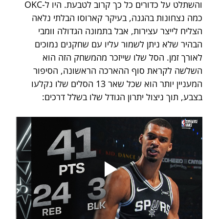
והשתלט על כדורים כל כך קרוב לטבעת. היו ל-OKC 
כמה נצחונות בהגנה, בעיקר קארוסו הבלתי נלאה 
הצליח לייצר עצירות, אבל בתמונה הגדולה וומבי 
הבהיר שלא ניתן לשמור עליו עם שחקנים נמוכים 
לאורך זמן. הסל שלו שייזכר מהמשחק הזה הוא 
השלשה לקראת סוף ההארכה הראשונה, הסיפור 
המעניין יותר הוא שכל שאר 13 הסלים שלו נקלעו 
בצבע, תוך ניצול יתרון הגודל שלו בשלל דרכים: