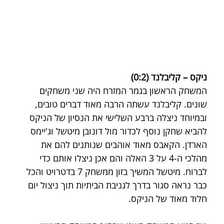
ניקס – קליבלנד (0:2)
המשחק הראשון בגמר המזרח היה שני משחקים 
שונים. קליבלנד עשתה הרבה מאוד דברים טובים, 
ובמיוחד ניצלה ברבע השלישי את הנסיון של הניקס 
להביא שחקן נוסף לכדור מול דונובן מיטשל וג'יימס 
הארדן. הקאבס מאוד אוהבים שנותנים להם את 
מהלכי ה-4 על 3 האלה והם אכן ניצלו אותם כדי 
לברוח. מיטשל המשיך בזון ממשחק 7 בדטרויט והכל 
כבר נראה סגור בדרך לגניבת הביתיות תוך ניצול יום 
חלוד מאוד של הניקס.