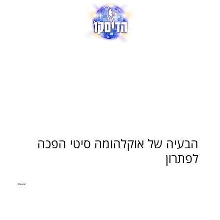
הבעיה של אוקלהומה סיטי הפכה
לפתרון
תמונת AI