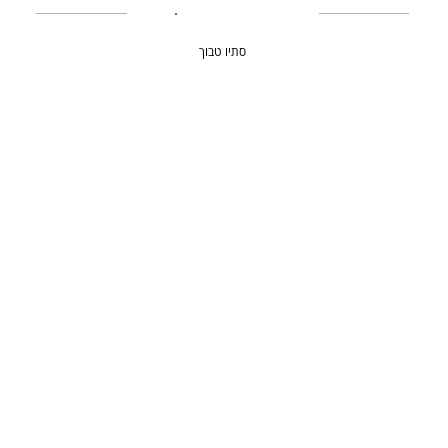
סתיו טבוך