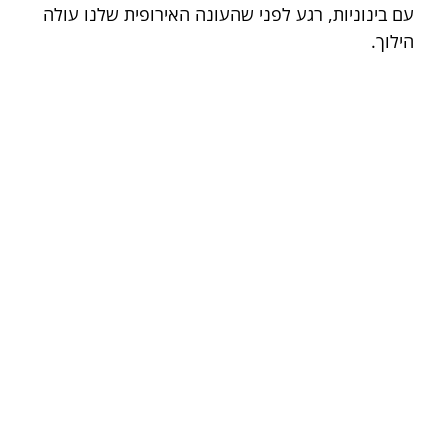
עם בינוניות, רגע לפני שהעונה האירופית שלנו עולה 
הילוך.