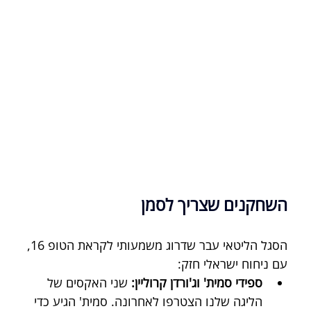
השחקנים שצריך לסמן
הסגל הליטאי עבר שדרוג משמעותי לקראת הטופ 16, 
עם ניחוח ישראלי חזק:
ספידי סמית' וג'ורדן קרוליין:
 שני האקסים של 
הליגה שלנו הצטרפו לאחרונה. סמית' הגיע כדי 