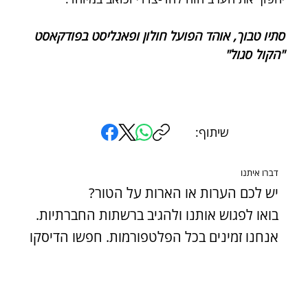
סתיו טבוך, אוהד הפועל חולון ופאנליסט בפודקאסט 
"הקול סגול"
שיתוף:
דברו איתנו
יש לכם הערות או הארות על הטור?
בואו לפגוש אותנו ולהגיב ברשתות החברתיות.
אנחנו זמינים בכל הפלטפורמות. חפשו הדיסקו