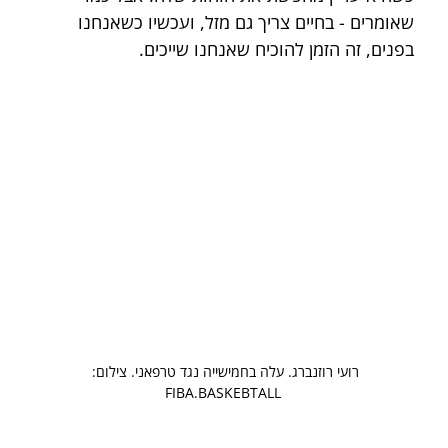
שאומרים - בחיים צריך גם מזל, ועכשיו כשאנחנו 
בפנים, זה הזמן להוכיח שאנחנו שייכים.
רועי רוזנברג. עלה בחמישייה נגד טרפאני. צילום: 
FIBA.BASKEBTALL