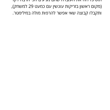
(מקום ראשון בזריקות עונשין עם כמעט 29 למשחק), 
ותקבלו קבוצה שאי אפשר להרפות מולה במילימטר.