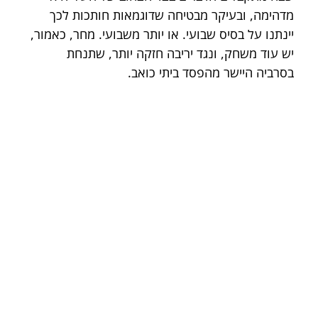
מדהימה, ובעיקר מבטיחה שדוגמאות חותכות לכך 
יינתנו על בסיס שבועי. או יותר משבועי. מחר, כאמור, 
יש עוד משחק, ונגד יריבה חזקה יותר, שתנחת 
בסרביה היישר מהפסד ביתי כואב.