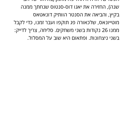
שנה), החזירה את יאגו דוס-סנטוס שנחתך ממנה 
בקיץ, והביאה את הסנטר הוותיק דונאטאס 
מוטייונאס, שלכאורה פג תוקפו ועבר זמנו, כדי לקבל 
ממנו 26 נקודות בשני משחקים. סליחה, צריך לדייק: 
בשני ניצחונות. ופתאום היא שוב על המסלול.