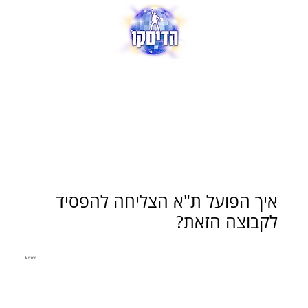
איך הפועל ת"א הצליחה להפסיד
לקבוצה הזאת?
תמונת AI