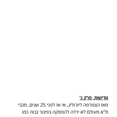
אדישות, פרק ג'
מאז הצטרפה ליורוליג, אי אז לפני 25 שנים, מכבי 
ת"א מעולם לא ירדה להפסקה בפיגור גבוה כמו 