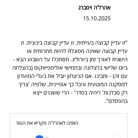
אהרל'ה ויסברג
15.10.2025
"זו עדיין קבוצה בעייתית. זו עדיין קבוצה בינונית. זו 
עדיין קבוצה שאינה מסוגלת להיות תחרותית או 
הישגית לאורך זמן ביורוליג. תסתכלו על השבוע הבא - 
ביום שלישי ברצלונה ובחמישי אולימפיאקוס (בהצלחה 
עם זה) - ותבינו. אם הניצחון יוביל את בעלי המועדון 
למסקנה המוטעית והכל כך אופיינית, שלפיה 'צריך 
רק סבלנות' ו'יהיה בסדר' - הרי ששכרם ייצא 
בהפסדם".
האזינו לאהרל'ה מקריא את הטור