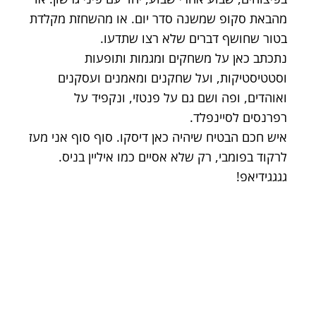
מהבאת סקופ שמשנה סדר יום. או מהשחזת מקלדת
בטור שחושף דברים שלא רצו שתדעו.
נתכתב כאן על משחקים ומגמות ותופעות
וסטטיסטיקות, ועל שחקנים ומאמנים ועסקנים
ואוהדים, ופה ושם גם על פנטזי, ונקפיד על
רפרנסים לסיינפלד.
איש חכם הבטיח שיהיה כאן דיסקו. סוף סוף אני מעז
לרקוד בפומבי, רק שלא אסיים כמו איליין בניס.
גגגגידיאפ!