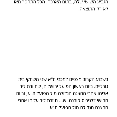
הגביע השישי שלה, בתום הארכה. הכל התהפך מאז, 
לא רק התוצאה.
בשבוע הקרוב מצפים למכבי ת"א שני משחקי בית 
גורליים. ביום ראשון הפועל ירושלים, שחוזרת ליד 
אליהו אחרי ההצגה הגדולה מול הפועל ת"א; וביום 
חמישי ז'לגיריס קובנה, ש... חוזרת ליד אליהו אחרי 
ההצגה הגדולה מול הפועל ת"א.