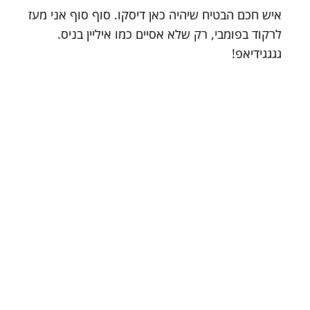
איש חכם הבטיח שיהיה כאן דיסקו. סוף סוף אני מעז
לרקוד בפומבי, רק שלא אסיים כמו איליין בניס.
גגגגידיאפ!