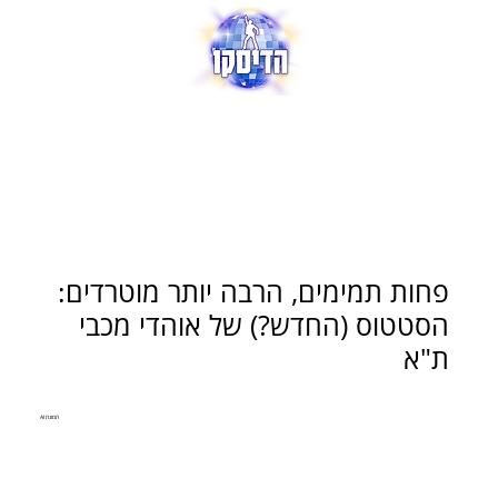
פחות תמימים, הרבה יותר מוטרדים:
הסטטוס (החדש?) של אוהדי מכבי
ת"א
תמונת AI