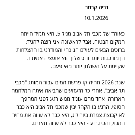
נריה קרמר
10.1.2026
כאוהד של מכבי תל אביב מגיל 5, היא תמיד הייתה 
המקום הבטוח. אבל לראשונה אני רוצה להגיד: 
ברוכים הבאים לעולם הנוכחי והמודרני בו ההצלחות 
הן מורכבות יותר והכישלון הוא אופציה אמיתית 
שקיימת על השולחן יותר מאי פעם.
שנת 2026 תהיה קו פרשת המים עבור המותג "מכבי 
תל אביב". אחרי כל הזעזועים שהביאה איתה המלחמה 
הארורה, אחד מהם עומד ממש רגע לפני המהפך 
הסופי. הרגע בו הקהל יבין שמכבי תל אביב היא כבר 
לא קבוצת צמרת ביורוליג, היא כבר לא שווה את מחיר 
המנוי, והכי גרוע - היא כבר לא שווה תארים.