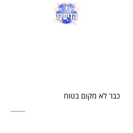
כבר לא מקום בטוח
צילום: Matthias Stickel