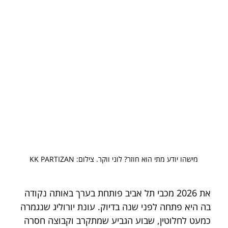
מישהו יודע מתי הוא חוזר? לוני ווקר. צילום: KK PARTIZAN
את 2026 מכבי תל אביב פותחת בערך באותה נקודה 
בה היא פתחה לפני שנה בדיוק. עונת יורוליג שנגמרה 
כמעט לחלוטין, שבוע הגביע שמתקרב וקבוצה חסרה 