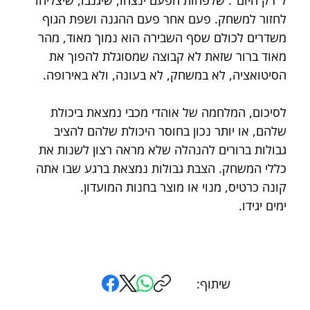
לחזור למשחק. פעם אחר פעם ההגנה ושפת הגוף 
משדרים לכולם שסף השבירה הוא נמוך מאוד, מהר 
מאוד ברור שזאת לא קבוצה שמסוגלת להפוך את 
הסיטואציה, לא במשחק, לא בעונה, ולא באירופה.
לסיכום, המלחמה של אוהדי מכבי נמצאת ביכולת 
שלהם, או יותר נכון בחוסר היכולת שלהם להציב 
גבולות ברורים להנהלה שלא מראה רצון לשנות את 
כללי המשחק. הצבת גבולות נמצאת ברגע שבו אתה 
קונה כרטיס, מנוי או מוצר בחנות המועדון.
ימים יגידו.
שיתוף: