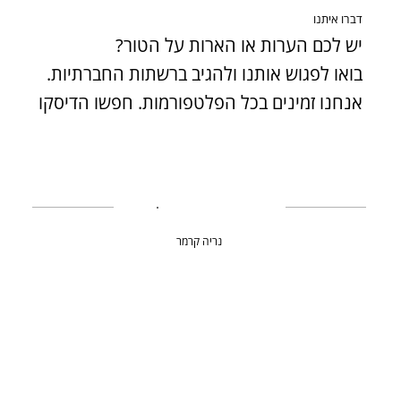
דברו איתנו
יש לכם הערות או הארות על הטור?
בואו לפגוש אותנו ולהגיב ברשתות החברתיות.
אנחנו זמינים בכל הפלטפורמות. חפשו הדיסקו
נריה קרמר