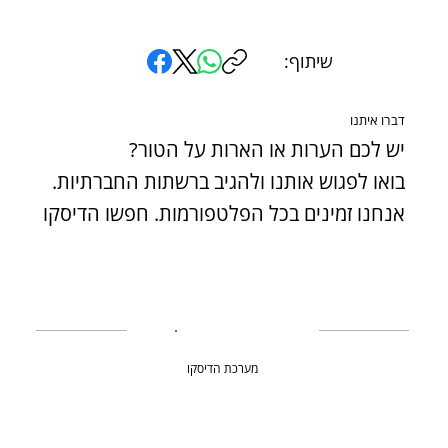
שיתוף:
דברו איתנו
יש לכם הערות או הארות על הטור?
בואו לפגוש אותנו ולהגיב ברשתות החברתיות.
אנחנו זמינים בכל הפלטפורמות. חפשו הדיסקו
מערכת הדיסקו