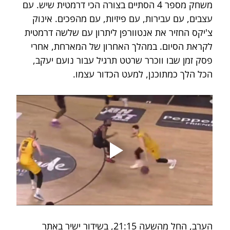
משחק מספר 4 הסתיים בצורה הכי דרמטית שיש. עם 
עצבים, עם עבירות, עם פיזיות, עם מהפכים. אינוק 
צ'יקס החזיר את אנטוורפן ליתרון עם שלשה דרמטית 
לקראת הסיום. במהלך האחרון של המארחת, אחרי 
פסק זמן שבו ווכרר שרטט תרגיל עבור נועם יעקב, 
הכל הלך כמתוכנן, למעט הכדור עצמו.
הערב, החל מהשעה 21:15, בשידור ישיר באתר 