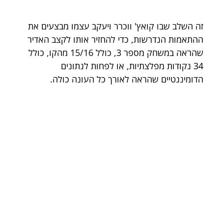
זה השלב שבו קואץ' ווכרר ויעקב עצמו מבצעים את 
ההתאמות הנדרשות, כדי להחזיר אותו לקצב האדיר 
שהראה במשחק מספר 3, כולל 15/16 מהקו, כולל 
34 נקודות מפלצתיות, או לפחות לנתונים 
הדומיננטיים שהראה לאורך כל העונה כולה.