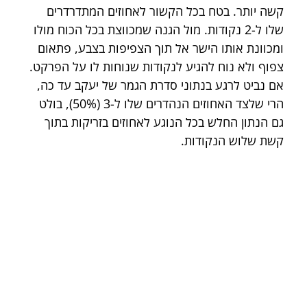
קשה יותר. בטח בכל הקשור לאחוזים המתדרדרים 
שלו ל-2 נקודות. מול הגנה שמכווצת בכל הכוח מולו 
ומכוונת אותו הישר אל תוך הצפיפות בצבע, פתאום 
צפוף ולא נוח להגיע לנקודות שנוחות לו על הפרקט. 
אם נביט לרגע בנתוני סדרת הגמר של יעקב עד כה, 
הרי שלצד האחוזים הנהדרים שלו ל-3 (50%), בולט 
גם הנתון החלש בכל הנוגע לאחוזים בזריקות בתוך 
קשת שלוש הנקודות.