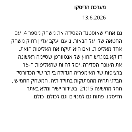
מערכת הדיסקו
13.6.2026
גם אחרי שאוסטנד הפסידה את משחק מספר 4, עם 
החטאה שלו על הבאזר, נועם יעקב עדיין רחוק משחק 
אחד מאליפות. ואם היא תיקח את האליפות הזאת, 
דווקא במגרש החוץ של אנטוורפן שסיימה ראשונה 
את העונה הסדירה, יכול להיות שהאליפות ה-15 
ברציפות של האימפריה הגדולה ביותר של הכדורסל 
הבלגי תהיה מהמתוקות בתולדותיה. המשחק החמישי, 
החל מהשעה 21:15, בשידור ישיר ומלא באתר 
הדיסקו. פתוח גם למנויים וגם לכולם. כולם.