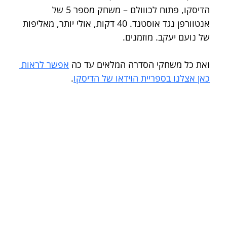
הדיסקו, פתוח לכווולם – משחק מספר 5 של 
אנטוורפן נגד אוסטנד. 40 דקות, אולי יותר, מאליפות 
של נועם יעקב. מוזמנים.
ואת כל משחקי הסדרה המלאים עד כה 
אפשר לראות 
כאן אצלנו בספריית הוידאו של הדיסקו
.