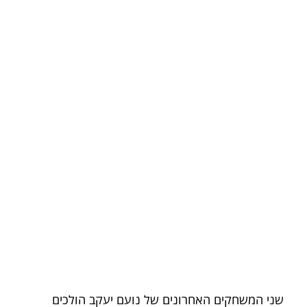
שני המשחקים האחרונים של נועם יעקב הולכים 