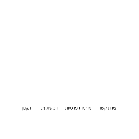
יצירת קשר
מדיניות פרטיות
רכישת מנוי
תקנון