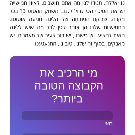
נו יאללה. תגידו לנו מה אתם חושבים. לאיזו חמישייה 
יש את הסיכוי הכי גדול לגנוב משחק מהטופ 3? בכל 
מקרה, שריקת הפתיחה של הליגה מגיעה אוטוטו. 
החמישיות שלנו הן צוהר קטן לכל מה שיש לליגה 
הזאת להציע. יש כישרון, יש דור צעיר של מאמנים, יש 
מאבקים. בסוף זה שלנו. טוב נו, התגעגענו.
מי הרכיב את 
הקבוצה הטובה 
ביותר?
רואי