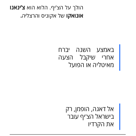
הולך על הצ'יף. הלוא הוא 
צ'ינאנו 
אונואקו 
של אקוניס והרצליה
.
באמצע השנה יברח 
אחרי שיקבל הצעה 
מאיטליה או הפועל
אל דאגה, הופמן, רק 
בישראל הצ'יף עובר 
את הקרדיו