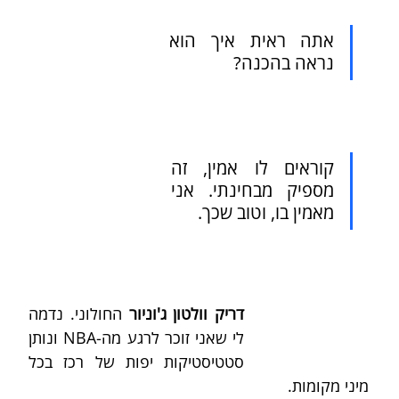
אתה ראית איך הוא 
נראה בהכנה?
קוראים לו אמין, זה 
מספיק מבחינתי. אני 
מאמין בו, וטוב שכך.
דריק וולטון ג'וניור
 החולוני. נדמה 
לי שאני זוכר לרגע מה-NBA ונותן 
סטטיסטיקות יפות של רכז בכל 
מיני מקומות.