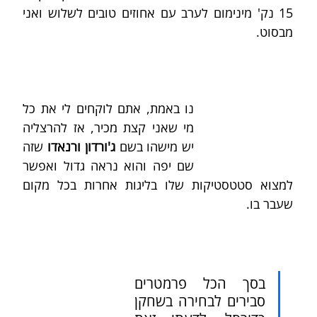
15 נק' מינימום לערב עם אחוזים טובים לשלוש ואני 
מבסוט.
נו באמת, אתם לוקחים לי את כל 
מי שאני קצת מכיר, אז להרצליה 
יש מישהו בשם 
ג'ורדון ורנאדו
 שזה 
שם יפה והוא נראה גדול ואפשר 
למצוא סטטסטיקות שלו בליגות אחרות בכל מקום 
שעבר בו.
בסך הכל פרמטרים 
סבירים לבחירה בשחקן 