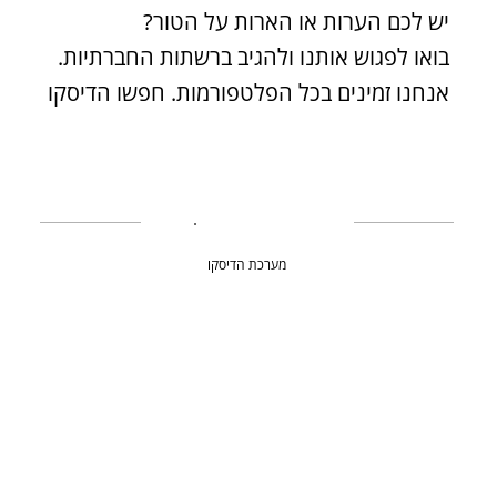
יש לכם הערות או הארות על הטור?
בואו לפגוש אותנו ולהגיב ברשתות החברתיות.
אנחנו זמינים בכל הפלטפורמות. חפשו הדיסקו
מערכת הדיסקו