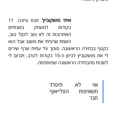
איתי מושקוביץ'
 מנס ציונה. 11 
נקודות למשחק בשנתיים 
האחרונות זה לא טוב לכם? טוב, 
האמת שרציתי את משגב אבל הוא 
נקטף בבחירה הראשונה. סומך על עמית שרף שירים 
לי את מושקוביץ לכיוון ה-15 נקודות לערב, ויגרום לי 
לשכוח מהבחירה הראשונה שפוספסה.
אוי לא. תיפרד 
משאיפות הפלייאוף 
חבר