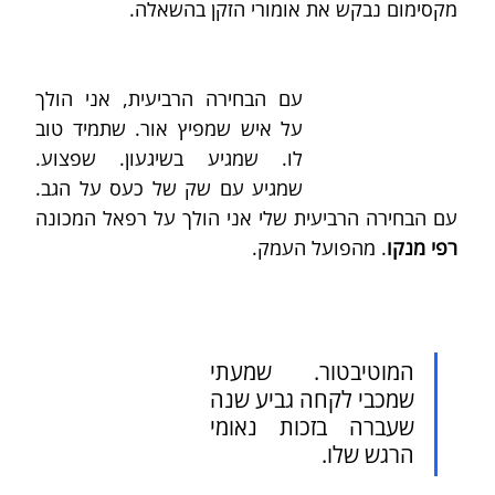
מקסימום נבקש את אומורי הזקן בהשאלה.
עם הבחירה הרביעית, אני הולך 
על איש שמפיץ אור. שתמיד טוב 
לו. שמגיע בשיגעון. שפצוע. 
שמגיע עם שק של כעס על הגב. 
עם הבחירה הרביעית שלי אני הולך על רפאל המכונה 
רפי מנקו
. מהפועל העמק.
המוטיבטור. שמעתי 
שמכבי לקחה גביע שנה 
שעברה בזכות נאומי 
הרגש שלו.