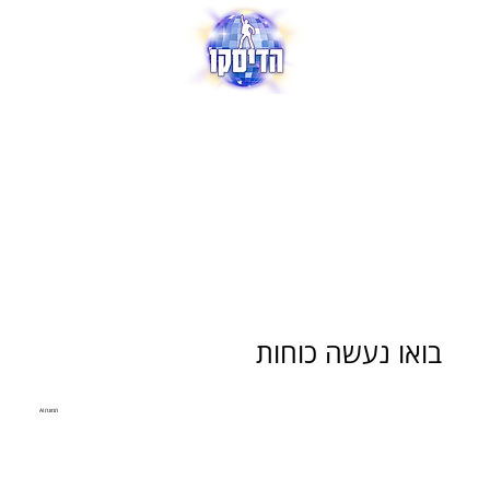
בואו נעשה כוחות
תמונת AI