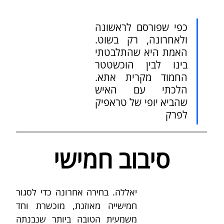
כפי שפורסם לראשונה 
ולאחרונה, רק בשוט. 
האמת היא שהתלבטתי 
בינו לבין הוכשטטר 
החמוד מקרית אתא. 
הלכתי עם האיש 
שהביא יופי של טראפיק 
לפרק
סיבוב חמישי
יאללה. בחירה אחרונה כדי לסגור 
חמישייה מאוזנת, מוכשרת וחד 
משמעית הטובה ביותר שנבנתה 