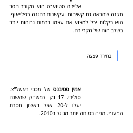
אלייז'ה סטיוארט הוא סקורר חסר 
תקנה שהראה גם קשיחות ועקשנות בהגנה בפלייאוף. 
הוא בקלות יכל למצוא את עצמו ברמות גבוהות יותר 
בשלב הזה של הקריירה.
בחירה פצצה
אמין סטיבנס
 של מכבי ראשל"צ. 
סולידי. 17 נק' למשחק שהשנה 
יעלו ל-20 אצל ראשון חסרת 
המעוף. מניה בטוחה יותר מגוגל ב2010.