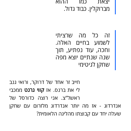
יצאת כמו ההוא 
מברוקלין. כבוד גדול.
זה כל מה שרציתי 
לשמוע בחיים האלה. 
וחכה, עוד נפתיע, תוך 
שנה שנתיים יוצא מפה 
שחקן לגיטימי
חייב זר אחד של דרוקר, ורואי גנב 
לי את ברנס. אז 
קווי גרנט
 ממכבי 
ראשל"צ. אני רוצה כדורסל של 
אנדרדוג - אז מה יותר אנדרדוג מלזרום עם שחקן 
שעלה יחד עם קבוצתו מהליגה הלאומית?