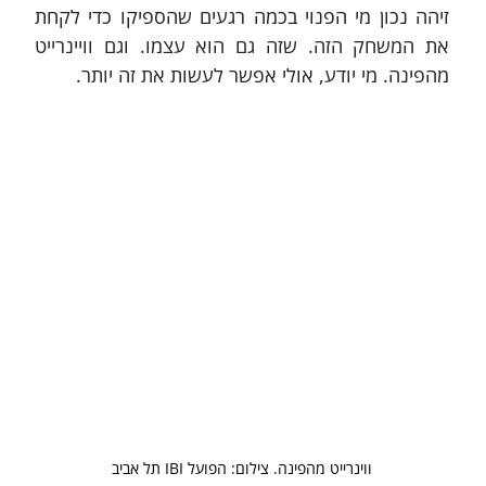
זיהה נכון מי הפנוי בכמה רגעים שהספיקו כדי לקחת 
את המשחק הזה. שזה גם הוא עצמו. וגם וויינרייט 
מהפינה. מי יודע, אולי אפשר לעשות את זה יותר.
ווינרייט מהפינה. צילום: הפועל IBI תל אביב