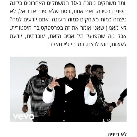
יותר משחקים ממנה ב-10 המשחקים האחרונים בליגה 
השניה בטיבה. ואף אחת, בטח שלא פנר או ריאל, לא 
ניצחה כמות משחקים 
כמוה
 העונה. אתם יודעים למה? 
לא מאמין שאני אומר את זה בפרספקטיבה היסטורית, 
אבל מה שהפועל תל אביב הזאת, עובדתית, יודעת 
לעשות, הוא לנצח. כמו די ג'יי חאלד.
לא נייפה