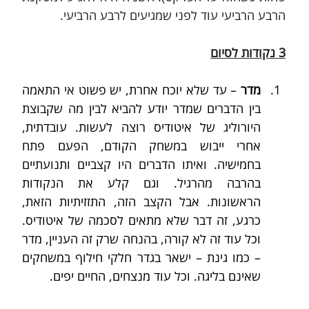
הרבע הרביעי עוד לפני שמגיעים לרבע הרביעי.
3 נקודות לסיום
מדר 
– עד שלא יוכח אחרת, יש פשוט אי התאמה 
בין הדברים שמדר יודע להביא לבין מה שקבוצת 
היורוליג של איטודיס רוצה לעשות. עובדתית, 
אחרי ייבוש במשחק הקודם, הפעם פתח 
בחמישיה. ואיתו הדברים היו קצביים ותנועתיים 
בהרבה מהרגיל. וגם קלע את הנקודות 
הראשונות. אבל הקצב הזה, התזזיתיות הזאת, 
כרגע, זה דבר שלא מתאים לסכמה של איטודיס. 
וכל עוד זה לא קורה, בהנחה שרק זה העניין, מדר 
– כמו גינת – ישאר בגדר חלקי חילוף במשחקים 
שאינם בליגה. וכל עוד מנצחים, החיים יפים.