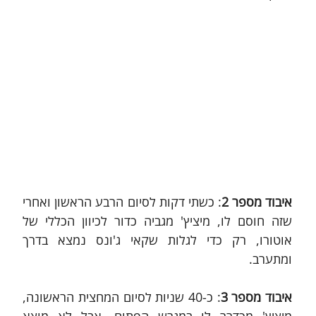
איבוד מספר 2
: כשתי דקות לסיום הרבע הראשון ואחרי 
שזה חוסם לו, מיציץ' מגביה כדור לכיוון הכללי של 
אוטורו, רק כדי לגלות שקאי ג'ונס נמצא בדרך 
ומתערב.
איבוד מספר 3
: כ-40 שניות לסיום המחצית הראשונה, 
מיציץ' מכדרר לו במגרש הפתוח, אבל לא מוצא 