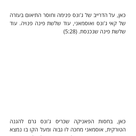
כאן, על הדרייב של ג'ונס פנימה וחוסר התיאום בעזרה 
של קאי ג'ונס ואוסמאני, עוד שלשת פינה פנויה. עוד 
שלשת פינה שנכנסת. (5:28)
כאן, בחסות הפאניקה שכריס ג'ונס גרם להגנה 
הטורקית, אוסמאני מחכה לו גבוה ומעל הקו בו נמצא 