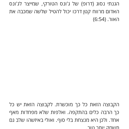
הגנתי נסוג (דרופ) של ג'ונס הטורקי, שמייצר לג'ונס 
האדום מרווח קטן דרכו יכול להטיל שלשה שמכבה את 
האור. (6:54)
הקבוצה הזאת כל כך מוכשרת. לקבוצה הזאת יש כל 
כך הרבה כלים בהתקפה. ואלפות שלא מפחדות מאף 
אחד. ולכן היא מנצחת בלי סוף. ואולי באיזשהו שלב גם 
תשחק יותר טוב.