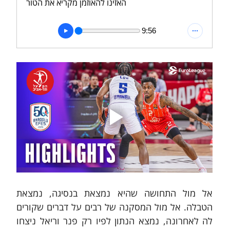
האזינו להאוזמן מקריא את הטור
9:56
אל מול התחושה שהיא נמצאת בנסיגה, נמצאת 
הטבלה. אל מול המסקנה של רבים על דברים שקורים 
לה לאחרונה, נמצא הנתון לפיו רק פנר וריאל ניצחו 