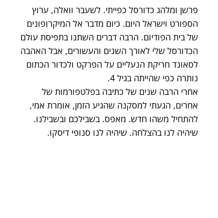
פרשן ומלהג כדורסל כפייתי. לשעבר וואלה, ערוץ
הספורט וישראל היום. כיום מדבר אל המיקרופונים
של בית הפודיום. הרבה דברים השתנו בתפיסת עולם
הכדורסל שלי לאורך השנים והעשורים, אבל האהבה
לסאונד חריקת הנעליים על הפרקט ולכדור הכתום
נותרה כפי שהייתה בגיל 4.
אחרי הרבה שנים של כתיבה בפלטפורמות של
אחרים, הגעתי למסקנה שהגיע הזמן, אומרת אמי,
להתחיל משהו חדש. מאפס. בשבילכם ובשבילנו.
שיהיה לנו בהצלחה. שיהיה לנו סנופי דיסקו.