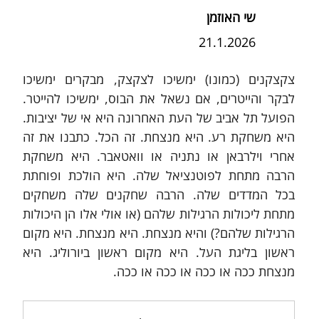
שי האוזמן
21.1.2026
צקצקנים (כמונו) ימשיכו לצקצק, מבקרים ימשיכו 
לבקר והייטרים, אם נשאל את הבוס, ימשיכו להייטר. 
הפועל תל אביב של העת האחרונה היא אי של יציבות. 
היא משחקת רע. היא מנצחת. זה הכל. כתבנו את זה 
אחרי וילרבאן או נתניה או וואטאבר. היא משחקת 
הרבה מתחת לפוטנציאל שלה. היא הולכת ופוחתת 
בכל המדדים שלה. הרבה שחקנים שלה משחקים 
מתחת ליכולות הרגילות שלהם (או אולי אלו הן היכולות 
הרגילות שלהם?) והיא מנצחת. היא מנצחת. היא מקום 
ראשון בליגת העל. היא מקום ראשון ביורוליג. היא 
מנצחת ככה או ככה או ככה או ככה. 