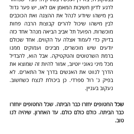
לרגע לדיון חשיבות המאמן אם לאו, יש פער גדול 
בין מישהו שיודע לנהל את ההצגה ואת הכוכבים 
לבין מישהו שיכול להרים קבוצות הרבה פחות 
מוכשרות. הפועל תל אביב הביאה מנהל אחד כזה 
בדיוק כדי לעמוד אצלה על הקווים. אחד שכולם 
יודעים שיש מוכשרים, מבינים ועמוקים ממנו 
ברמת השרטוטים והטקטיקה. אבל הוא, להבדיל 
מכל מיני גאוני יוטיוב, אמור להיות זה שמוצא את 
הדרך לנווט את האנשים בדרך אל התארים. לא 
בפיק נ' רול ספרדי. כן ביכולת לנצח כשחשוב. 
נעקוב בעניין.
שכל 
החטופים יחזרו כבר הביתה. שכל החטופים יוחזרו 
כבר הביתה. כולם כולם כולם. עד האחרון. שיהיה לנו 
טוב.