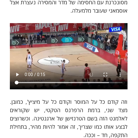
מסונכרנת עם החסימה של מדר והמסירה נעצרת אצל 
אוסמאני שעובר מלמעלה. 
וזה קודם כל על המוסר וקודם כל על מיציץ', כמובן. 
מצד שני, ברמת הרפרנס הטקטי, יש שקוראים 
לאלמנט הזה בשם הטרנזישן של ארגנטינה. וכשרוצים 
לבצע אותו כמו שצריך, זה אמור להיות מהיר, בתחילת 
התקפה, חד – וככה.