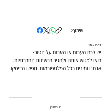
שיתוף:
דברו איתנו
יש לכם הערות או הארות על הטור?
בואו לפגוש אותנו ולהגיב ברשתות החברתיות.
אנחנו זמינים בכל הפלטפורמות. חפשו הדיסקו
שי האוזמן